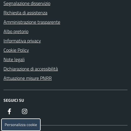
Segnalazione disservizio
Richiesta di assistenza
Amministrazione trasparente
Albo pretorio
Informativa privacy
Cookie Policy
Note legali
Dichiarazione di accessibilità
Attuazione misure PNRR
SEGUICI SU
Facebook
Instagram
Personalizza cookie