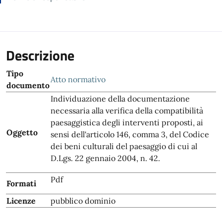
Descrizione
Tipo
Atto normativo
documento
Individuazione della documentazione
necessaria alla verifica della compatibilità
paesaggistica degli interventi proposti, ai
Oggetto
sensi dell'articolo 146, comma 3, del Codice
dei beni culturali del paesaggio di cui al
D.Lgs. 22 gennaio 2004, n. 42.
Pdf
Formati
Licenze
pubblico dominio