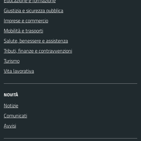
Educazione e formazione
Giustizia e sicurezza pubblica
Imprese e commercio
Mobilità e trasporti
Salute, benessere e assistenza
Tributi, finanze e contravvenzioni
Turismo
Vita lavorativa
NOVITÀ
Notizie
Comunicati
Avvisi