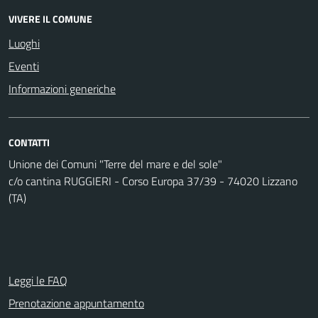
VIVERE IL COMUNE
Luoghi
Eventi
Informazioni generiche
CONTATTI
Unione dei Comuni "Terre del mare e del sole"
c/o cantina RUGGIERI - Corso Europa 37/39 - 74020 Lizzano
(TA)
Leggi le FAQ
Prenotazione appuntamento