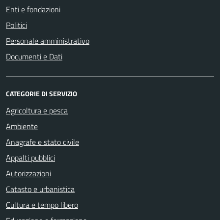
Enti e fondazioni
Politici
Personale amministrativo
Documenti e Dati
CATEGORIE DI SERVIZIO
Agricoltura e pesca
Ambiente
Anagrafe e stato civile
Appalti pubblici
Autorizzazioni
Catasto e urbanistica
Cultura e tempo libero