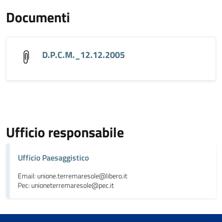
Documenti
D.P.C.M._12.12.2005
Ufficio responsabile
Ufficio Paesaggistico
Email: unione.terremaresole@libero.it
Pec: unioneterremaresole@pec.it