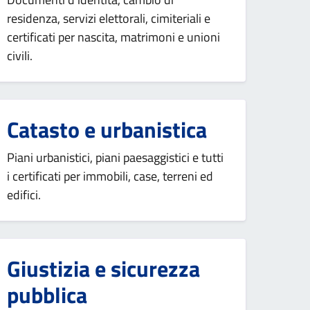
residenza, servizi elettorali, cimiteriali e
certificati per nascita, matrimoni e unioni
civili.
Catasto e urbanistica
Piani urbanistici, piani paesaggistici e tutti
i certificati per immobili, case, terreni ed
edifici.
Giustizia e sicurezza
pubblica