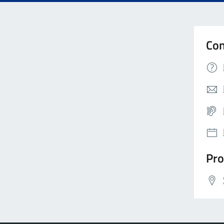
Con
Pro