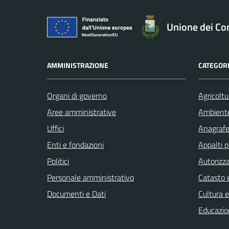
Unione dei Com
AMMINISTRAZIONE
CATEGORI
Organi di governo
Agricoltu
Aree amministrative
Ambient
Uffici
Anagrafe 
Enti e fondazioni
Appalti p
Politici
Autorizza
Personale amministrativo
Catasto e
Documenti e Dati
Cultura 
Educazio