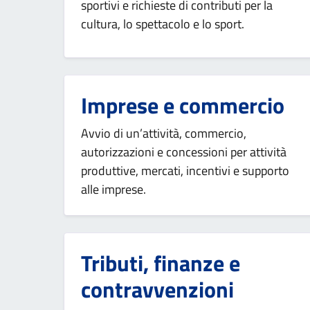
sportivi e richieste di contributi per la
cultura, lo spettacolo e lo sport.
Imprese e commercio
Avvio di un’attività, commercio,
autorizzazioni e concessioni per attività
produttive, mercati, incentivi e supporto
alle imprese.
Tributi, finanze e
contravvenzioni