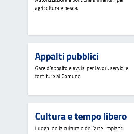
agricoltura e pesca.
Appalti pubblici
Gare d’appalto e avvisi per lavori, servizi e
forniture al Comune.
Cultura e tempo libero
Luoghi della cultura e dell’arte, impianti