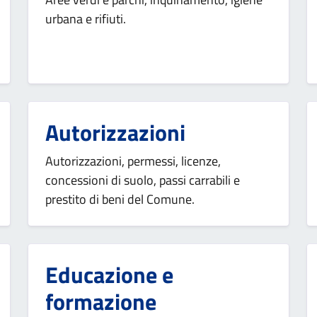
urbana e rifiuti.
Autorizzazioni
Autorizzazioni, permessi, licenze,
concessioni di suolo, passi carrabili e
prestito di beni del Comune.
Educazione e
formazione