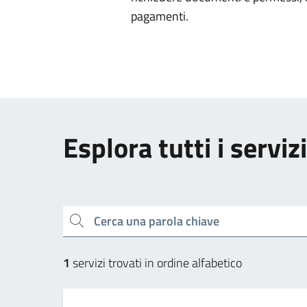
pagamenti.
Esplora tutti i servizi
Cerca una parola chiave
1
servizi trovati in ordine alfabetico