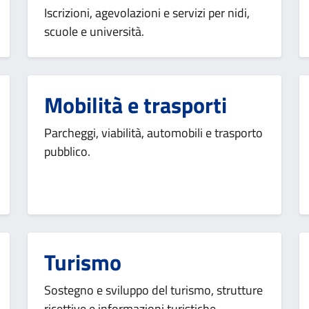
Iscrizioni, agevolazioni e servizi per nidi,
scuole e università.
Mobilità e trasporti
Parcheggi, viabilità, automobili e trasporto
pubblico.
Turismo
Sostegno e sviluppo del turismo, strutture
ricettive e informazioni turistiche.