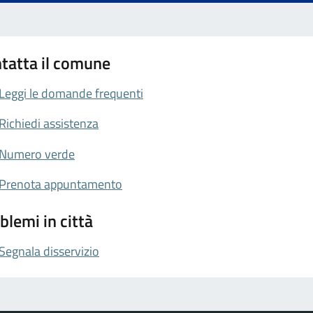
tatta il comune
Leggi le domande frequenti
Richiedi assistenza
Numero verde
Prenota appuntamento
blemi in città
Segnala disservizio