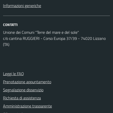
Informazioni generiche
CONTATTI
Unione dei Comuni "Terre del mare e del sole"
c/o cantina RUGGIERI - Corso Europa 37/39 - 74020 Lizzano
(TA)
Leggi le FAQ
Prenotazione appuntamento
Segnalazione disservizio
Richiesta di assistenza
Amministrazione trasparente