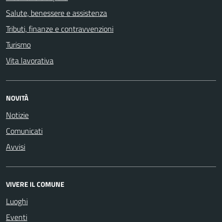
Salute, benessere e assistenza
Tributi, finanze e contravvenzioni
Turismo
Vita lavorativa
NOVITÀ
Notizie
Comunicati
Avvisi
VIVERE IL COMUNE
Luoghi
Eventi