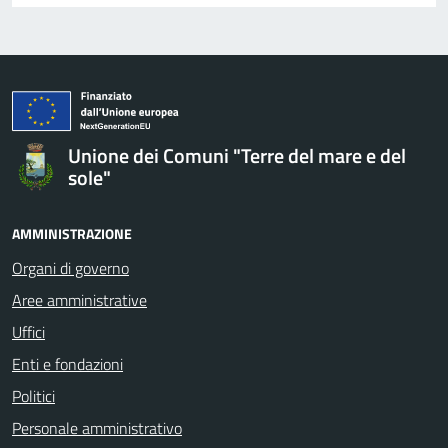
Unione dei Comuni "Terre del mare e del
sole"
AMMINISTRAZIONE
Organi di governo
Aree amministrative
Uffici
Enti e fondazioni
Politici
Personale amministrativo