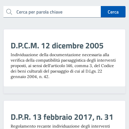
cerca
Cerca
D.P.C.M. 12 dicembre 2005
Individuazione della documentazione necessaria alla
verifica della compatibilità paesaggistica degli interventi
proposti, ai sensi dell'articolo 146, comma 3, del Codice
dei beni culturali del paesaggio di cui al D.Lgs. 22
gennaio 2004, n. 42.
D.P.R. 13 febbraio 2017, n. 31
Regolamento recante individuazione degli interventi