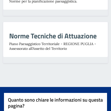
Norme per la pianificazione paesaggistica.
Norme Tecniche di Attuazione
Piano Paesaggistico Territoriale - REGIONE PUGLIA -
Assessorato all’Assetto del Territorio
Quanto sono chiare le informazioni su questa
pagina?