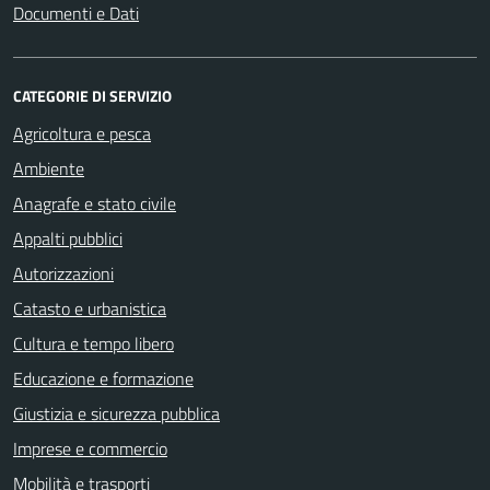
Documenti e Dati
CATEGORIE DI SERVIZIO
Agricoltura e pesca
Ambiente
Anagrafe e stato civile
Appalti pubblici
Autorizzazioni
Catasto e urbanistica
Cultura e tempo libero
Educazione e formazione
Giustizia e sicurezza pubblica
Imprese e commercio
Mobilità e trasporti