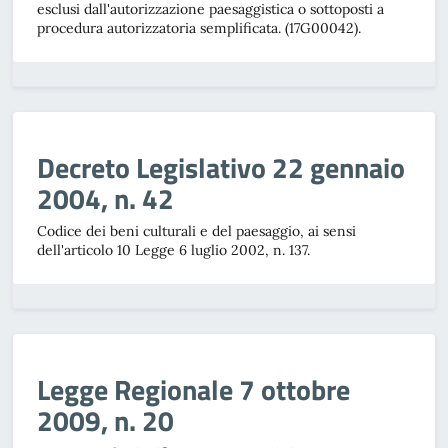
esclusi dall'autorizzazione paesaggistica o sottoposti a
procedura autorizzatoria semplificata. (17G00042).
Decreto Legislativo 22 gennaio
2004, n. 42
Codice dei beni culturali e del paesaggio, ai sensi
dell'articolo 10 Legge 6 luglio 2002, n. 137.
Legge Regionale 7 ottobre
2009, n. 20