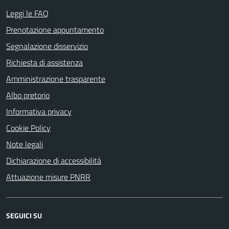
Leggi le FAQ
Prenotazione appuntamento
Segnalazione disservizio
Richiesta di assistenza
Amministrazione trasparente
Albo pretorio
Informativa privacy
Cookie Policy
Note legali
Dichiarazione di accessibilità
Attuazione misure PNRR
SEGUICI SU