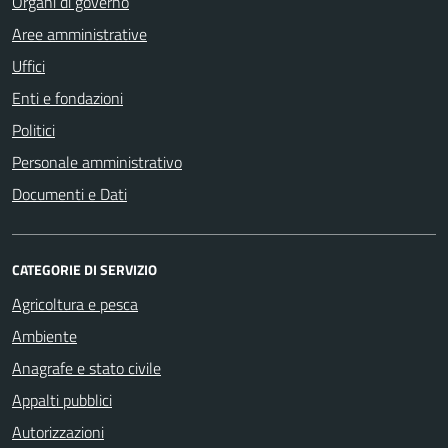
Organi di governo
Aree amministrative
Uffici
Enti e fondazioni
Politici
Personale amministrativo
Documenti e Dati
CATEGORIE DI SERVIZIO
Agricoltura e pesca
Ambiente
Anagrafe e stato civile
Appalti pubblici
Autorizzazioni