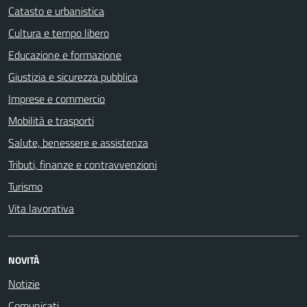
Catasto e urbanistica
Cultura e tempo libero
Educazione e formazione
Giustizia e sicurezza pubblica
Imprese e commercio
Mobilità e trasporti
Salute, benessere e assistenza
Tributi, finanze e contravvenzioni
Turismo
Vita lavorativa
NOVITÀ
Notizie
Comunicati