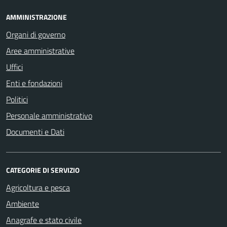
AMMINISTRAZIONE
Organi di governo
Aree amministrative
Uffici
Enti e fondazioni
Politici
Personale amministrativo
Documenti e Dati
CATEGORIE DI SERVIZIO
Agricoltura e pesca
Ambiente
Anagrafe e stato civile