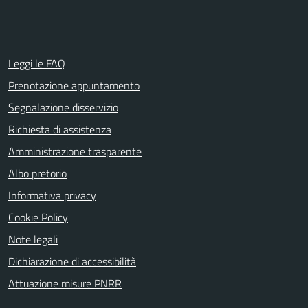
Leggi le FAQ
Prenotazione appuntamento
Segnalazione disservizio
Richiesta di assistenza
Amministrazione trasparente
Albo pretorio
Informativa privacy
Cookie Policy
Note legali
Dichiarazione di accessibilità
Attuazione misure PNRR