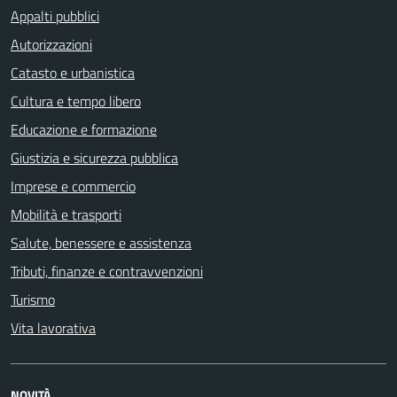
Appalti pubblici
Autorizzazioni
Catasto e urbanistica
Cultura e tempo libero
Educazione e formazione
Giustizia e sicurezza pubblica
Imprese e commercio
Mobilità e trasporti
Salute, benessere e assistenza
Tributi, finanze e contravvenzioni
Turismo
Vita lavorativa
NOVITÀ