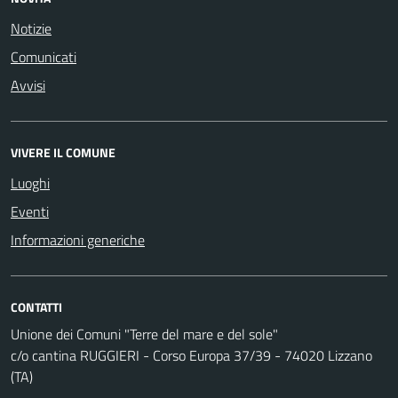
Notizie
Comunicati
Avvisi
VIVERE IL COMUNE
Luoghi
Eventi
Informazioni generiche
CONTATTI
Unione dei Comuni "Terre del mare e del sole"
c/o cantina RUGGIERI - Corso Europa 37/39 - 74020 Lizzano
(TA)