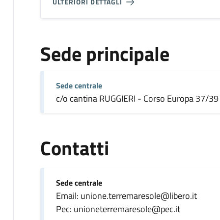
ULTERIORI DETTAGLI
Sede principale
Sede centrale
c/o cantina RUGGIERI - Corso Europa 37/39 
Contatti
Sede centrale
Email: unione.terremaresole@libero.it
Pec: unioneterremaresole@pec.it