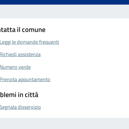
tatta il comune
Leggi le domande frequenti
Richiedi assistenza
Numero verde
Prenota appuntamento
blemi in città
Segnala disservizio