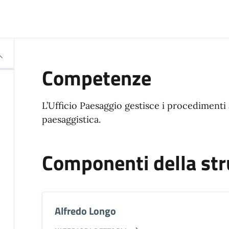
Competenze
L’Ufficio Paesaggio gestisce i procedimenti
paesaggistica.
Componenti della str
Alfredo Longo