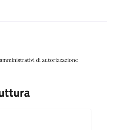
 amministrativi di autorizzazione
uttura