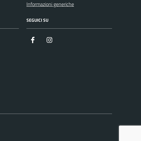
Informazioni generiche
SEGUICI SU
Facebook
Instagram