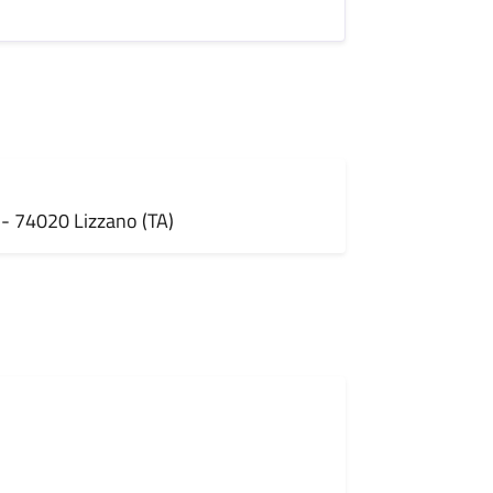
- 74020 Lizzano (TA)