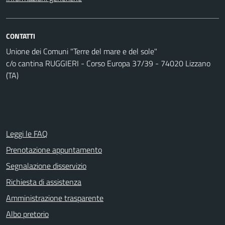
CONTATTI
Unione dei Comuni "Terre del mare e del sole"
c/o cantina RUGGIERI - Corso Europa 37/39 - 74020 Lizzano
(TA)
Leggi le FAQ
Prenotazione appuntamento
Segnalazione disservizio
Richiesta di assistenza
Amministrazione trasparente
Albo pretorio