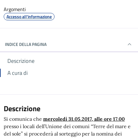
Argomenti
Accesso all'informazione
INDICE DELLA PAGINA
Descrizione
A cura di
Descrizione
Si comunica che
mercoledì 31.05.2017, alle ore 17.00
presso i locali dell’Unione dei comuni “Terre del mare e
del sole” si procederà al sorteggio per la nomina dei