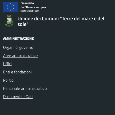
Unione dei Comuni "Terre del mare e del
sole"
AMMINISTRAZIONE
Organi di governo
Aree amministrative
Uffici
Enti e fondazioni
Politici
Personale amministrativo
Documenti e Dati