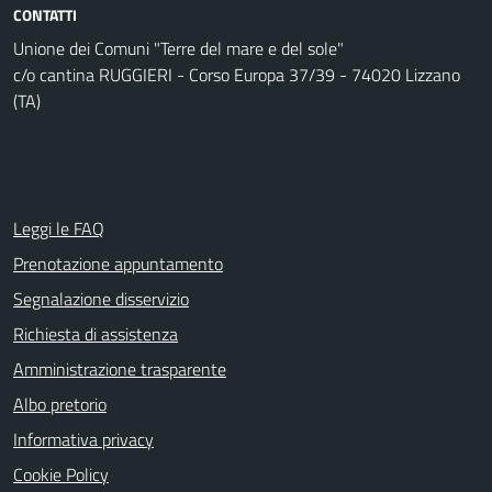
CONTATTI
Unione dei Comuni "Terre del mare e del sole"
c/o cantina RUGGIERI - Corso Europa 37/39 - 74020 Lizzano
(TA)
Leggi le FAQ
Prenotazione appuntamento
Segnalazione disservizio
Richiesta di assistenza
Amministrazione trasparente
Albo pretorio
Informativa privacy
Cookie Policy