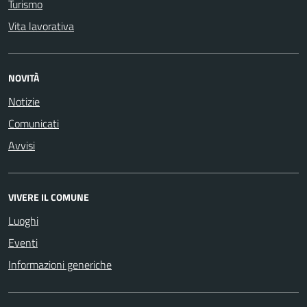
Turismo
Vita lavorativa
NOVITÀ
Notizie
Comunicati
Avvisi
VIVERE IL COMUNE
Luoghi
Eventi
Informazioni generiche