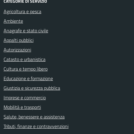
CATEGORIE DI SERVIZIO
Agricoltura e pesca
Ambiente
Anagrafe e stato civile
Appalti pubblici
Autorizzazioni
Catasto e urbanistica
Cultura e tempo libero
Educazione e formazione
Giustizia e sicurezza pubblica
Imprese e commercio
Mobilità e trasporti
Salute, benessere e assistenza
Tributi, finanze e contravvenzioni