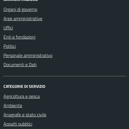
Organi di governo
Aree amministrative
Uffici
Enti e fondazioni
Politici
Personale amministrativo
Documenti e Dati
CATEGORIE DI SERVIZIO
Agricoltura e pesca
Ambiente
Anagrafe e stato civile
Appalti pubblici