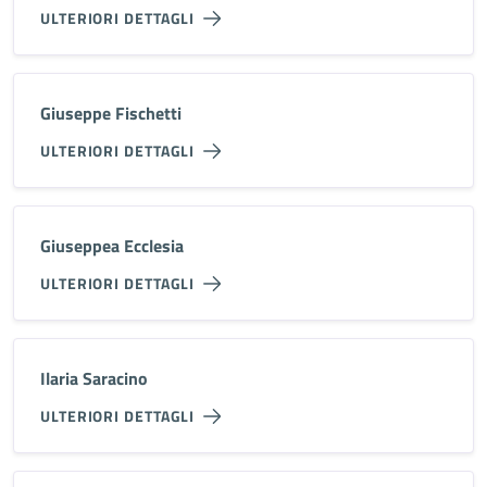
ULTERIORI DETTAGLI
Giuseppe Fischetti
ULTERIORI DETTAGLI
Giuseppea Ecclesia
ULTERIORI DETTAGLI
Ilaria Saracino
ULTERIORI DETTAGLI