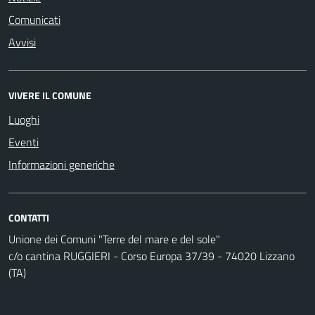
Comunicati
Avvisi
VIVERE IL COMUNE
Luoghi
Eventi
Informazioni generiche
CONTATTI
Unione dei Comuni "Terre del mare e del sole"
c/o cantina RUGGIERI - Corso Europa 37/39 - 74020 Lizzano
(TA)