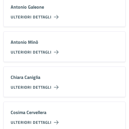
Antonio Galeone
ULTERIORI DETTAGLI
Antonio Minò
ULTERIORI DETTAGLI
Chiara Caniglia
ULTERIORI DETTAGLI
Cosima Cervellera
ULTERIORI DETTAGLI