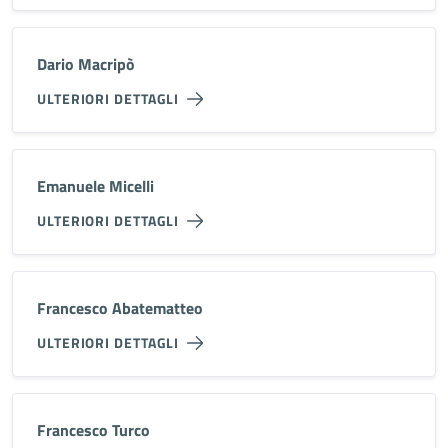
Dario Macripò
ULTERIORI DETTAGLI
Emanuele Micelli
ULTERIORI DETTAGLI
Francesco Abatematteo
ULTERIORI DETTAGLI
Francesco Turco