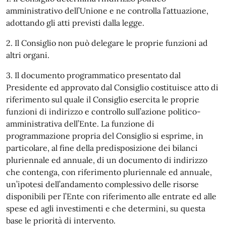
amministrativo dell’Unione e ne controlla l’attuazione,
adottando gli atti previsti dalla legge.
2. Il Consiglio non può delegare le proprie funzioni ad
altri organi.
3. Il documento programmatico presentato dal
Presidente ed approvato dal Consiglio costituisce atto di
riferimento sul quale il Consiglio esercita le proprie
funzioni di indirizzo e controllo sull’azione politico-
amministrativa dell’Ente. La funzione di
programmazione propria del Consiglio si esprime, in
particolare, al fine della predisposizione dei bilanci
pluriennale ed annuale, di un documento di indirizzo
che contenga, con riferimento pluriennale ed annuale,
un’ipotesi dell’andamento complessivo delle risorse
disponibili per l’Ente con riferimento alle entrate ed alle
spese ed agli investimenti e che determini, su questa
base le priorità di intervento.