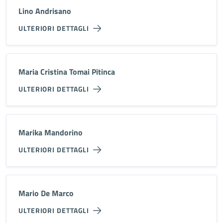
Lino Andrisano
ULTERIORI DETTAGLI
Maria Cristina Tomai Pitinca
ULTERIORI DETTAGLI
Marika Mandorino
ULTERIORI DETTAGLI
Mario De Marco
ULTERIORI DETTAGLI