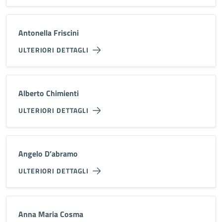
Antonella Friscini
ULTERIORI DETTAGLI
Alberto Chimienti
ULTERIORI DETTAGLI
Angelo D’abramo
ULTERIORI DETTAGLI
Anna Maria Cosma