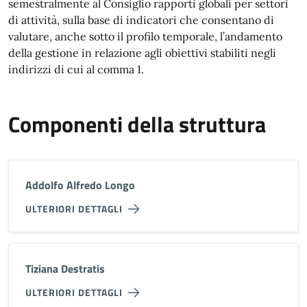
semestralmente al Consiglio rapporti globali per settori
di attività, sulla base di indicatori che consentano di
valutare, anche sotto il profilo temporale, l’andamento
della gestione in relazione agli obiettivi stabiliti negli
indirizzi di cui al comma 1.
Componenti della struttura
Addolfo Alfredo Longo
ULTERIORI DETTAGLI
Tiziana Destratis
ULTERIORI DETTAGLI