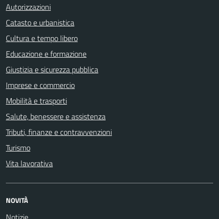
Autorizzazioni
Catasto e urbanistica
Cultura e tempo libero
Educazione e formazione
Giustizia e sicurezza pubblica
Imprese e commercio
Mobilità e trasporti
Salute, benessere e assistenza
Tributi, finanze e contravvenzioni
Turismo
Vita lavorativa
NOVITÀ
Notizie