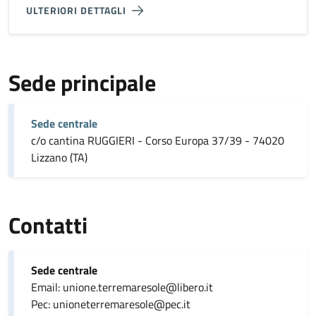
ULTERIORI DETTAGLI
Sede principale
Sede centrale
c/o cantina RUGGIERI - Corso Europa 37/39 - 74020
Lizzano (TA)
Contatti
Sede centrale
Email: unione.terremaresole@libero.it
Pec: unioneterremaresole@pec.it