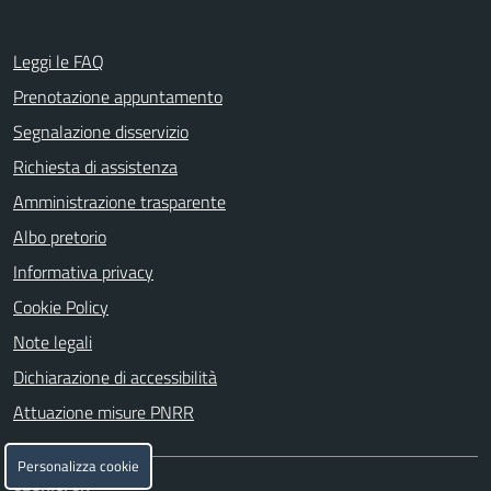
Leggi le FAQ
Prenotazione appuntamento
Segnalazione disservizio
Richiesta di assistenza
Amministrazione trasparente
Albo pretorio
Informativa privacy
Cookie Policy
Note legali
Dichiarazione di accessibilità
Attuazione misure PNRR
Personalizza cookie