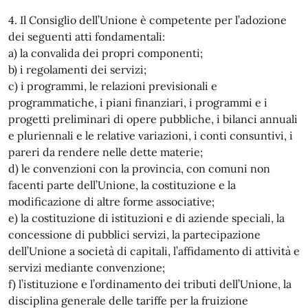
4. Il Consiglio dell’Unione è competente per l’adozione
dei seguenti atti fondamentali:
a) la convalida dei propri componenti;
b) i regolamenti dei servizi;
c) i programmi, le relazioni previsionali e
programmatiche, i piani finanziari, i programmi e i
progetti preliminari di opere pubbliche, i bilanci annuali
e pluriennali e le relative variazioni, i conti consuntivi, i
pareri da rendere nelle dette materie;
d) le convenzioni con la provincia, con comuni non
facenti parte dell’Unione, la costituzione e la
modificazione di altre forme associative;
e) la costituzione di istituzioni e di aziende speciali, la
concessione di pubblici servizi, la partecipazione
dell’Unione a società di capitali, l’affidamento di attività e
servizi mediante convenzione;
f) l’istituzione e l’ordinamento dei tributi dell’Unione, la
disciplina generale delle tariffe per la fruizione