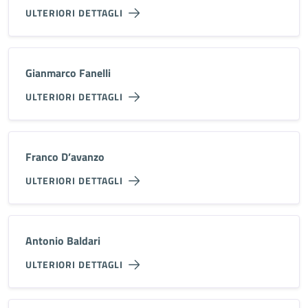
ULTERIORI DETTAGLI
Gianmarco Fanelli
ULTERIORI DETTAGLI
Franco D’avanzo
ULTERIORI DETTAGLI
Antonio Baldari
ULTERIORI DETTAGLI