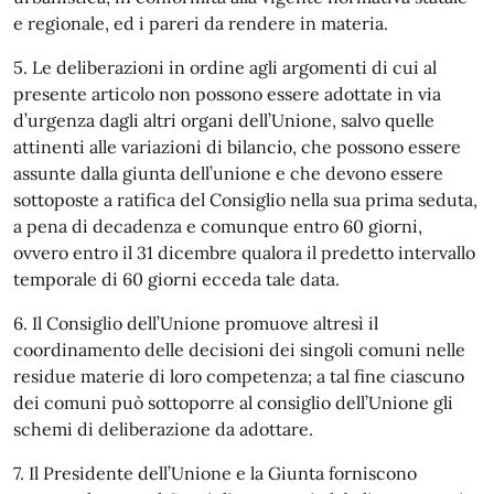
e regionale, ed i pareri da rendere in materia.
5. Le deliberazioni in ordine agli argomenti di cui al
presente articolo non possono essere adottate in via
d’urgenza dagli altri organi dell’Unione, salvo quelle
attinenti alle variazioni di bilancio, che possono essere
assunte dalla giunta dell’unione e che devono essere
sottoposte a ratifica del Consiglio nella sua prima seduta,
a pena di decadenza e comunque entro 60 giorni,
ovvero entro il 31 dicembre qualora il predetto intervallo
temporale di 60 giorni ecceda tale data.
6. Il Consiglio dell’Unione promuove altresì il
coordinamento delle decisioni dei singoli comuni nelle
residue materie di loro competenza; a tal fine ciascuno
dei comuni può sottoporre al consiglio dell’Unione gli
schemi di deliberazione da adottare.
7. Il Presidente dell’Unione e la Giunta forniscono