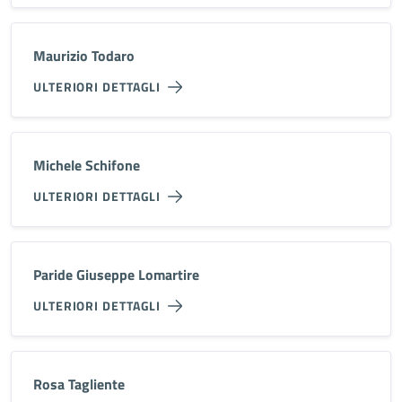
Maurizio Todaro
ULTERIORI DETTAGLI
Michele Schifone
ULTERIORI DETTAGLI
Paride Giuseppe Lomartire
ULTERIORI DETTAGLI
Rosa Tagliente