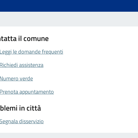
tatta il comune
Leggi le domande frequenti
Richiedi assistenza
Numero verde
Prenota appuntamento
blemi in città
Segnala disservizio