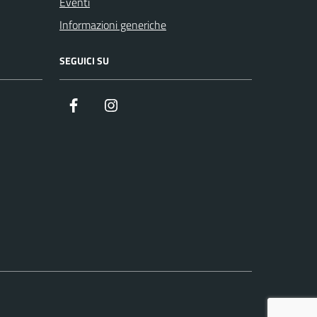
Eventi
Informazioni generiche
SEGUICI SU
Facebook
Instagram