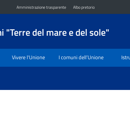
Amministrazione trasparente
Albo pretorio
 "Terre del mare e del sole"
Vivere l'Unione
I comuni dell’Unione
Ist