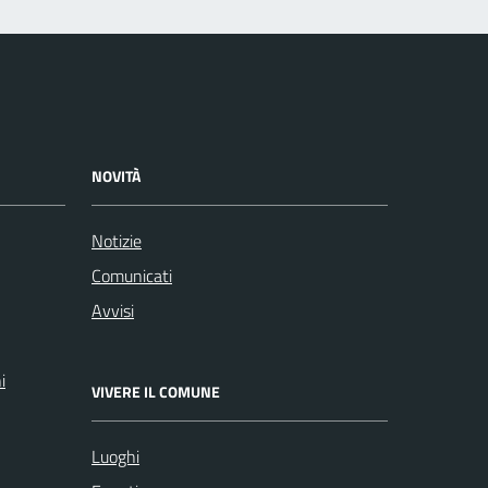
NOVITÀ
Notizie
Comunicati
Avvisi
i
VIVERE IL COMUNE
Luoghi