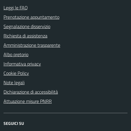
Leggi le FAQ
Prenotazione appuntamento
Segnalazione disservizio
Richiesta di assistenza
Amministrazione trasparente
Albo pretorio
Informativa privacy
Cookie Policy
Note legali
Dichiarazione di accessibilità
Attuazione misure PNRR
SEGUICI SU