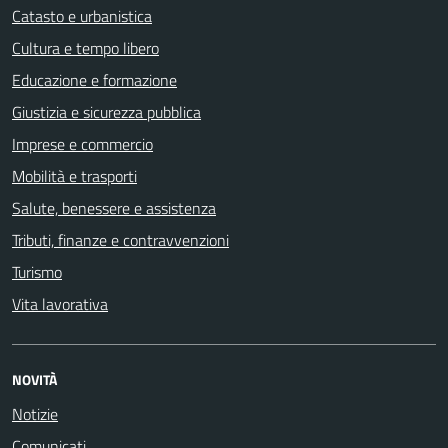
Catasto e urbanistica
Cultura e tempo libero
Educazione e formazione
Giustizia e sicurezza pubblica
Imprese e commercio
Mobilità e trasporti
Salute, benessere e assistenza
Tributi, finanze e contravvenzioni
Turismo
Vita lavorativa
NOVITÀ
Notizie
Comunicati