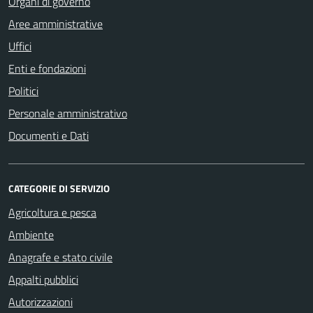
Organi di governo
Aree amministrative
Uffici
Enti e fondazioni
Politici
Personale amministrativo
Documenti e Dati
CATEGORIE DI SERVIZIO
Agricoltura e pesca
Ambiente
Anagrafe e stato civile
Appalti pubblici
Autorizzazioni