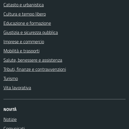
Catasto e urbanistica
Cultura e tempo libero
Educazione e formazione
Giustizia e sicurezza pubblica
Imprese e commercio
Mobilità e trasporti
Salute, benessere e assistenza
Tributi, finanze e contravvenzioni
Turismo
Vita lavorativa
NOVITÀ
Notizie
Comunicati