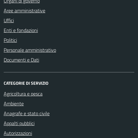
Organi di governo
Aree amministrative
Uffici
Enti e fondazioni
Politici
Personale amministrativo
Documenti e Dati
CATEGORIE DI SERVIZIO
Agricoltura e pesca
Ambiente
Anagrafe e stato civile
Appalti pubblici
Autorizzazioni