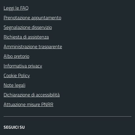
Leggi le FAQ
Prenotazione appuntamento
Segnalazione disservizio
Richiesta di assistenza
Amministrazione trasparente
Albo pretorio
Informativa privacy
Cookie Policy
Note legali
Dichiarazione di accessibilità
Attuazione misure PNRR
SEGUICI SU