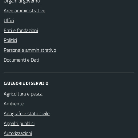
Organi di governo
Aree amministrative
Uffici
Enti e fondazioni
Politici
Personale amministrativo
Documenti e Dati
CATEGORIE DI SERVIZIO
Agricoltura e pesca
Ambiente
Anagrafe e stato civile
Appalti pubblici
Autorizzazioni