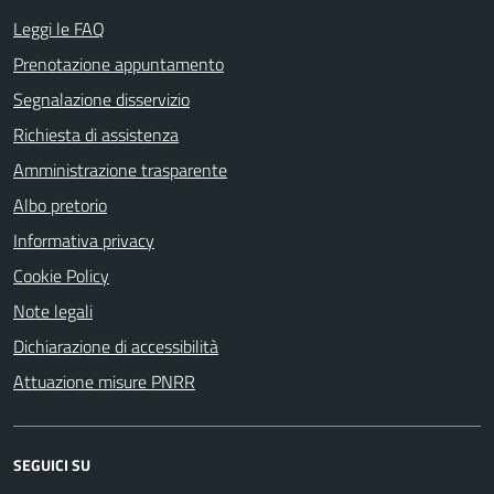
Leggi le FAQ
Prenotazione appuntamento
Segnalazione disservizio
Richiesta di assistenza
Amministrazione trasparente
Albo pretorio
Informativa privacy
Cookie Policy
Note legali
Dichiarazione di accessibilità
Attuazione misure PNRR
SEGUICI SU