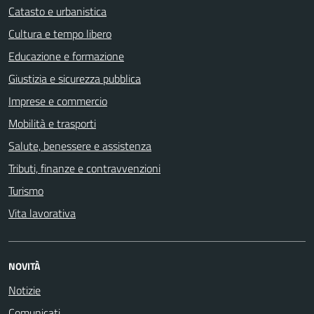
Catasto e urbanistica
Cultura e tempo libero
Educazione e formazione
Giustizia e sicurezza pubblica
Imprese e commercio
Mobilità e trasporti
Salute, benessere e assistenza
Tributi, finanze e contravvenzioni
Turismo
Vita lavorativa
NOVITÀ
Notizie
Comunicati