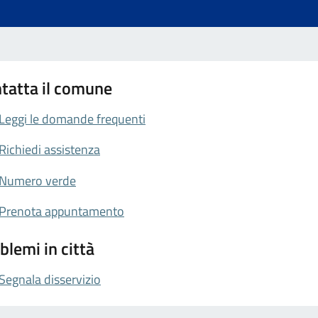
tatta il comune
Leggi le domande frequenti
Richiedi assistenza
Numero verde
Prenota appuntamento
blemi in città
Segnala disservizio