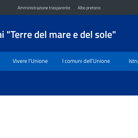
Amministrazione trasparente
Albo pretorio
 "Terre del mare e del sole"
Vivere l'Unione
I comuni dell’Unione
Ist