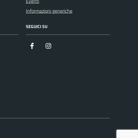
Eventi
Informazioni generiche
SEGUICI SU
Facebook
Instagram