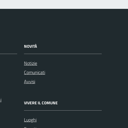
NOVITÀ
Notizie
Comunicati
Avvisi
i
VIVERE IL COMUNE
Luoghi