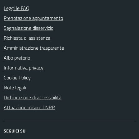
Leggi le FAQ
Prenotazione appuntamento
Segnalazione disservizio
Richiesta di assistenza
Amministrazione trasparente
Albo pretorio
Informativa privacy
Cookie Policy
Note legali
Dichiarazione di accessibilità
Attuazione misure PNRR
SEGUICI SU