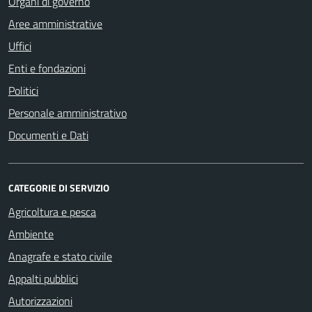
Organi di governo
Aree amministrative
Uffici
Enti e fondazioni
Politici
Personale amministrativo
Documenti e Dati
CATEGORIE DI SERVIZIO
Agricoltura e pesca
Ambiente
Anagrafe e stato civile
Appalti pubblici
Autorizzazioni