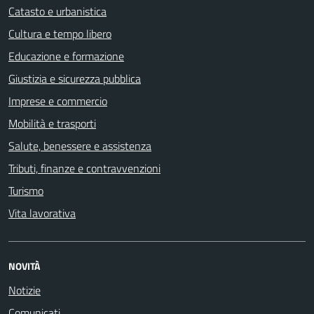
Catasto e urbanistica
Cultura e tempo libero
Educazione e formazione
Giustizia e sicurezza pubblica
Imprese e commercio
Mobilità e trasporti
Salute, benessere e assistenza
Tributi, finanze e contravvenzioni
Turismo
Vita lavorativa
NOVITÀ
Notizie
Comunicati