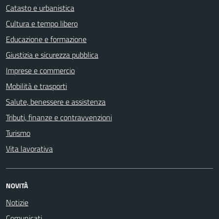
Catasto e urbanistica
Cultura e tempo libero
Educazione e formazione
Giustizia e sicurezza pubblica
Imprese e commercio
Mobilità e trasporti
Salute, benessere e assistenza
Tributi, finanze e contravvenzioni
Turismo
Vita lavorativa
NOVITÀ
Notizie
Comunicati