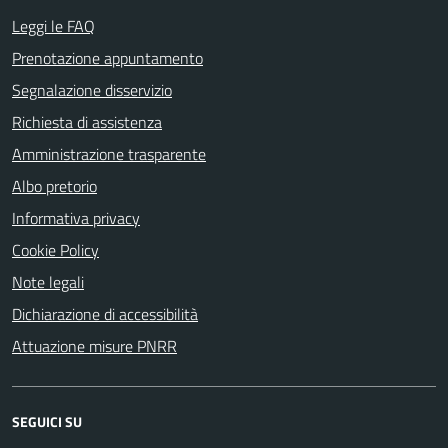
Leggi le FAQ
Prenotazione appuntamento
Segnalazione disservizio
Richiesta di assistenza
Amministrazione trasparente
Albo pretorio
Informativa privacy
Cookie Policy
Note legali
Dichiarazione di accessibilità
Attuazione misure PNRR
SEGUICI SU