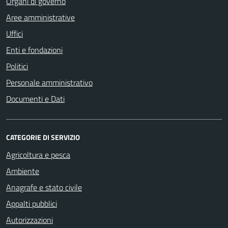
Organi di governo
Aree amministrative
Uffici
Enti e fondazioni
Politici
Personale amministrativo
Documenti e Dati
CATEGORIE DI SERVIZIO
Agricoltura e pesca
Ambiente
Anagrafe e stato civile
Appalti pubblici
Autorizzazioni