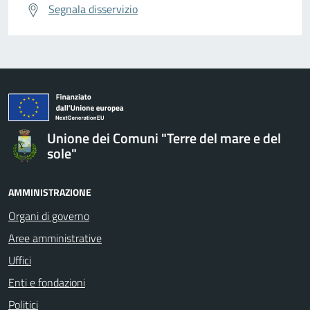
Segnala disservizio
Unione dei Comuni "Terre del mare e del
sole"
AMMINISTRAZIONE
Organi di governo
Aree amministrative
Uffici
Enti e fondazioni
Politici