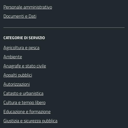
Personale amministrativo
Documenti e Dati
CATEGORIE DI SERVIZIO
Agricoltura e pesca
Ambiente
Anagrafe e stato civile
Appalti pubblici
Autorizzazioni
Catasto e urbanistica
Cultura e tempo libero
Educazione e formazione
Giustizia e sicurezza pubblica