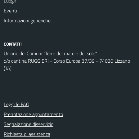
Luoghi
Eventi
Informazioni generiche
CONTATTI
Unione dei Comuni "Terre del mare e del sole"
c/o cantina RUGGIERI - Corso Europa 37/39 - 74020 Lizzano
(TA)
Leggi le FAQ
Prenotazione appuntamento
Segnalazione disservizio
Richiesta di assistenza