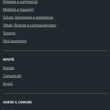
Imprese e commercio
Mobilità e trasporti
Salute, benessere e assistenza
Tributi, finanze e contravvenzioni
Turismo
Vita lavorativa
NOVITÀ
Notizie
Comunicati
Avvisi
VIVERE IL COMUNE