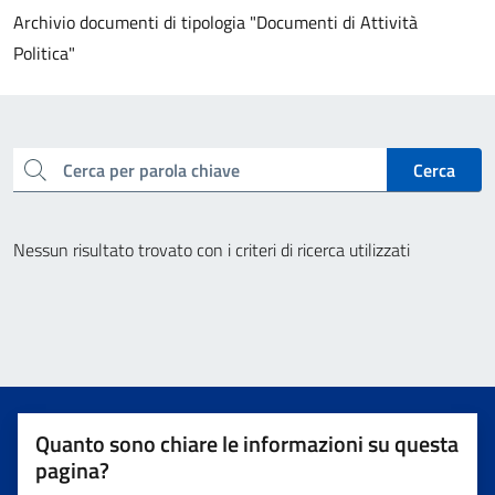
Archivio documenti di tipologia "Documenti di Attività
Politica"
cerca
Cerca
Nessun risultato trovato con i criteri di ricerca utilizzati
Quanto sono chiare le informazioni su questa
pagina?