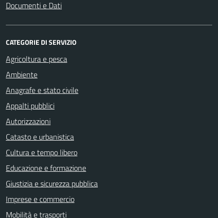
Documenti e Dati
CATEGORIE DI SERVIZIO
Agricoltura e pesca
Ambiente
Anagrafe e stato civile
Appalti pubblici
Autorizzazioni
Catasto e urbanistica
Cultura e tempo libero
Educazione e formazione
Giustizia e sicurezza pubblica
Imprese e commercio
Mobilità e trasporti