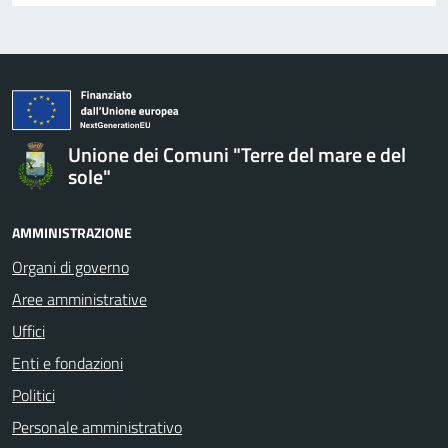
Unione dei Comuni "Terre del mare e del
sole"
AMMINISTRAZIONE
Organi di governo
Aree amministrative
Uffici
Enti e fondazioni
Politici
Personale amministrativo