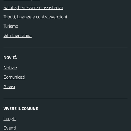
Salute, benessere e assistenza
Tributi, finanze e contravvenzioni
Turismo
Vita lavorativa
NOVITÀ
Notizie
Comunicati
Avvisi
VIVERE IL COMUNE
Luoghi
Eventi