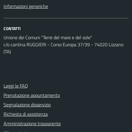
Informazioni generiche
CONTATTI
Unione dei Comuni "Terre del mare e del sole"
c/o cantina RUGGIERI - Corso Europa 37/39 - 74020 Lizzano
(TA)
Leggi le FAQ
Prenotazione appuntamento
Segnalazione disservizio
Richiesta di assistenza
Amministrazione trasparente