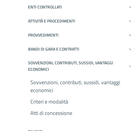
ENTI CONTROLLATI
ATTIVITÀ E PROCEDIMENTI
PROVVEDIMENTI
BANDI DI GARA E CONTRATTI
SOVVENZIONI, CONTRIBUTI, SUSSIDI, VANTAGGI
ECONOMICI
Sovvenzioni, contributi, sussidi, vantaggi
economici
Criteri e modalità
Atti di concessione