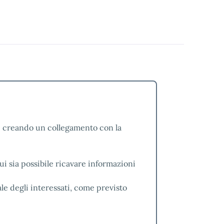
le creando un collegamento con la
cui sia possibile ricavare informazioni
le degli interessati, come previsto