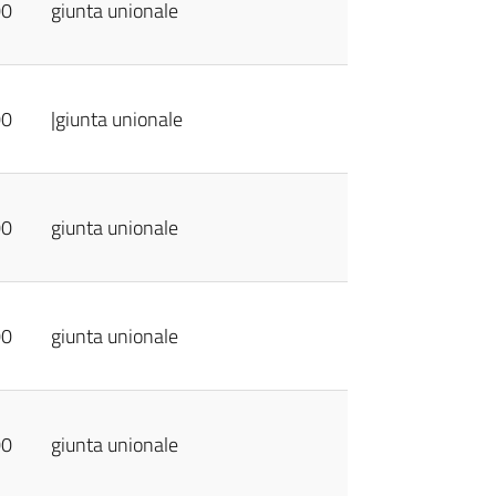
00
giunta unionale
00
|giunta unionale
00
giunta unionale
00
giunta unionale
00
giunta unionale