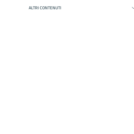
ALTRI CONTENUTI