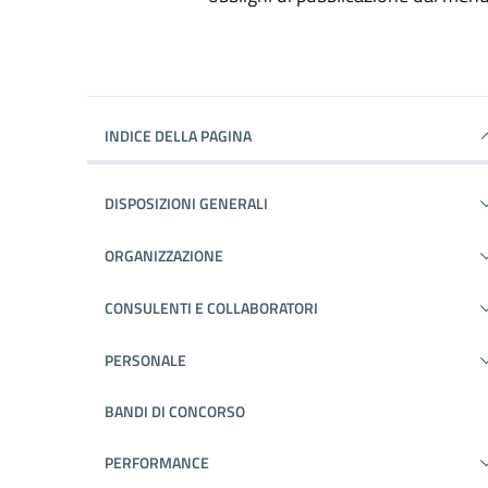
INDICE DELLA PAGINA
DISPOSIZIONI GENERALI
ORGANIZZAZIONE
CONSULENTI E COLLABORATORI
PERSONALE
BANDI DI CONCORSO
PERFORMANCE