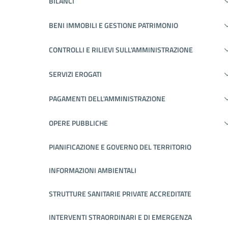
BILANCI
BENI IMMOBILI E GESTIONE PATRIMONIO
CONTROLLI E RILIEVI SULL'AMMINISTRAZIONE
SERVIZI EROGATI
PAGAMENTI DELL'AMMINISTRAZIONE
OPERE PUBBLICHE
PIANIFICAZIONE E GOVERNO DEL TERRITORIO
INFORMAZIONI AMBIENTALI
STRUTTURE SANITARIE PRIVATE ACCREDITATE
INTERVENTI STRAORDINARI E DI EMERGENZA