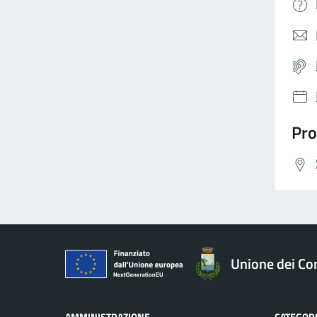
Pro
Unione dei Com
AMMINISTRAZIONE
CATEGORI