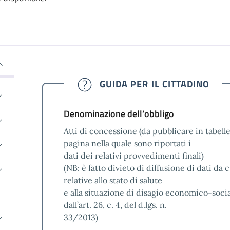
GUIDA PER IL CITTADINO
Denominazione dell’obbligo
Atti di concessione (da pubblicare in tabel
pagina nella quale sono riportati i
dati dei relativi provvedimenti finali)
(NB: è fatto divieto di diffusione di dati da 
relative allo stato di salute
e alla situazione di disagio economico-socia
dall’art. 26, c. 4, del d.lgs. n.
33/2013)