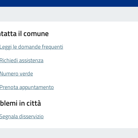
tatta il comune
Leggi le domande frequenti
Richiedi assistenza
Numero verde
Prenota appuntamento
blemi in città
Segnala disservizio