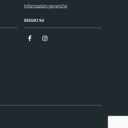
Informazioni generiche
SEGUICI SU
Facebook
Instagram