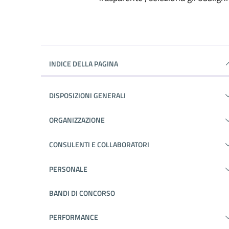
INDICE DELLA PAGINA
DISPOSIZIONI GENERALI
ORGANIZZAZIONE
CONSULENTI E COLLABORATORI
PERSONALE
BANDI DI CONCORSO
PERFORMANCE