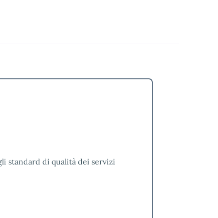
i standard di qualità dei servizi