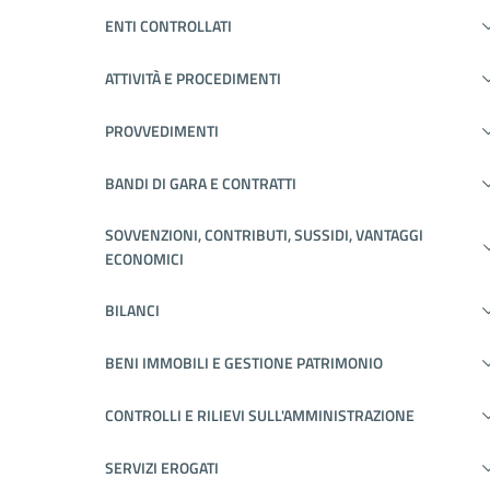
ENTI CONTROLLATI
ATTIVITÀ E PROCEDIMENTI
PROVVEDIMENTI
BANDI DI GARA E CONTRATTI
SOVVENZIONI, CONTRIBUTI, SUSSIDI, VANTAGGI
ECONOMICI
BILANCI
BENI IMMOBILI E GESTIONE PATRIMONIO
CONTROLLI E RILIEVI SULL'AMMINISTRAZIONE
SERVIZI EROGATI