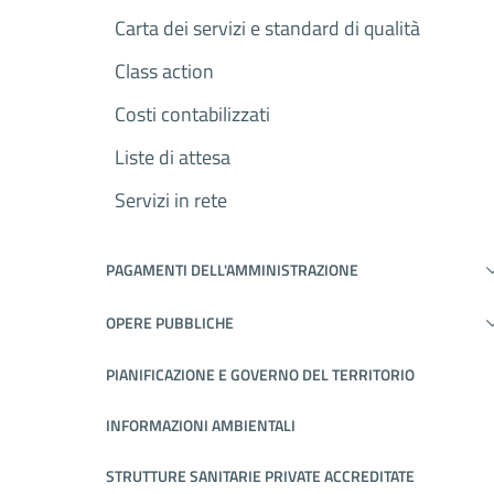
Carta dei servizi e standard di qualità
Class action
Costi contabilizzati
Liste di attesa
Servizi in rete
PAGAMENTI DELL'AMMINISTRAZIONE
OPERE PUBBLICHE
PIANIFICAZIONE E GOVERNO DEL TERRITORIO
INFORMAZIONI AMBIENTALI
STRUTTURE SANITARIE PRIVATE ACCREDITATE