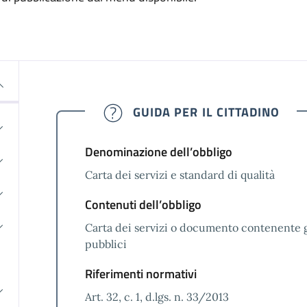
GUIDA PER IL CITTADINO
Denominazione dell’obbligo
Carta dei servizi e standard di qualità
Contenuti dell’obbligo
Carta dei servizi o documento contenente gl
pubblici
Riferimenti normativi
Art. 32, c. 1, d.lgs. n. 33/2013