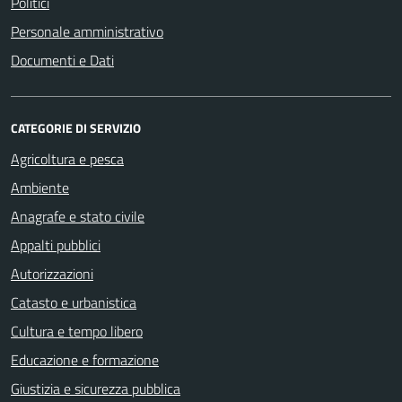
Politici
Personale amministrativo
Documenti e Dati
CATEGORIE DI SERVIZIO
Agricoltura e pesca
Ambiente
Anagrafe e stato civile
Appalti pubblici
Autorizzazioni
Catasto e urbanistica
Cultura e tempo libero
Educazione e formazione
Giustizia e sicurezza pubblica