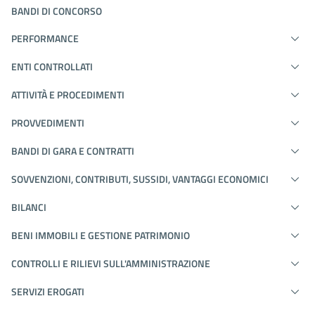
BANDI DI CONCORSO
PERFORMANCE
ENTI CONTROLLATI
ATTIVITÀ E PROCEDIMENTI
PROVVEDIMENTI
BANDI DI GARA E CONTRATTI
SOVVENZIONI, CONTRIBUTI, SUSSIDI, VANTAGGI ECONOMICI
BILANCI
BENI IMMOBILI E GESTIONE PATRIMONIO
CONTROLLI E RILIEVI SULL'AMMINISTRAZIONE
SERVIZI EROGATI