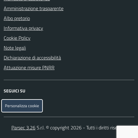
Amministrazione trasparente
Albo pretorio
Informativa privacy
Cookie Policy
Note legali
Dichiarazione di accessibilità
Attuazione misure PNRR
SEGUICI SU
Facebook
Instagram
Personalizza cookie
Parsec 3.26
S.r.l. © copyright 2026 - Tutti i diritti riservati