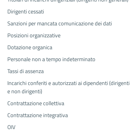
Dirigenti cessati
Sanzioni per mancata comunicazione dei dati
Posizioni organizzative
Dotazione organica
Personale non a tempo indeterminato
Tassi di assenza
Incarichi conferiti e autorizzati ai dipendenti (dirigenti
e non dirigenti)
Contrattazione collettiva
Contrattazione integrativa
OIV