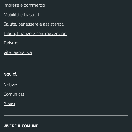
Imprese e commercio
Mobilità e trasporti
Salute, benessere e assistenza
Tributi, finanze e contravvenzioni
Turismo
Vita lavorativa
NOVITÀ
Notizie
Comunicati
Avvisi
VIVERE IL COMUNE