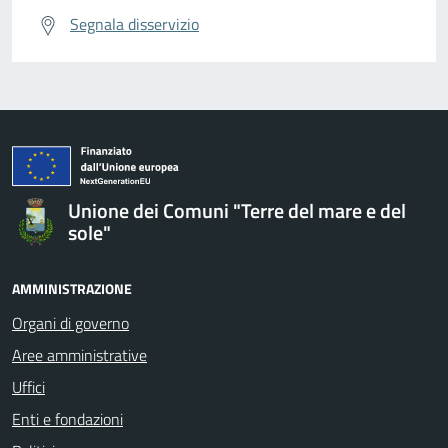
Segnala disservizio
Unione dei Comuni "Terre del mare e del
sole"
AMMINISTRAZIONE
Organi di governo
Aree amministrative
Uffici
Enti e fondazioni