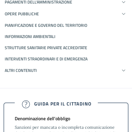
PAGAMENTI DELL'AMMINISTRAZIONE
OPERE PUBBLICHE
PIANIFICAZIONE E GOVERNO DEL TERRITORIO
INFORMAZIONI AMBIENTALI
STRUTTURE SANITARIE PRIVATE ACCREDITATE
INTERVENTI STRAORDINARI E DI EMERGENZA
ALTRI CONTENUTI
GUIDA PER IL CITTADINO
Denominazione dell’obbligo
Sanzioni per mancata o incompleta comunicazione