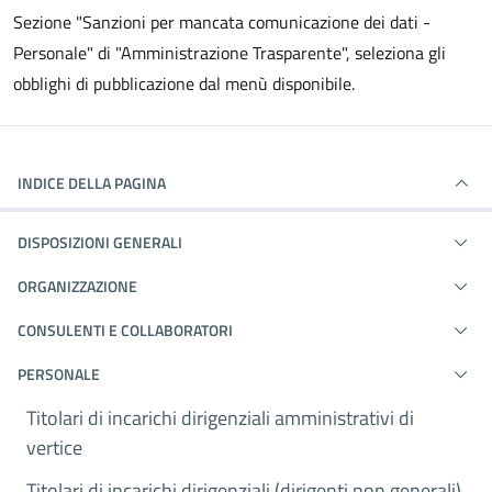
Sezione "Sanzioni per mancata comunicazione dei dati -
Personale" di "Amministrazione Trasparente", seleziona gli
obblighi di pubblicazione dal menù disponibile.
INDICE DELLA PAGINA
DISPOSIZIONI GENERALI
ORGANIZZAZIONE
CONSULENTI E COLLABORATORI
PERSONALE
Titolari di incarichi dirigenziali amministrativi di
vertice
Titolari di incarichi dirigenziali (dirigenti non generali)