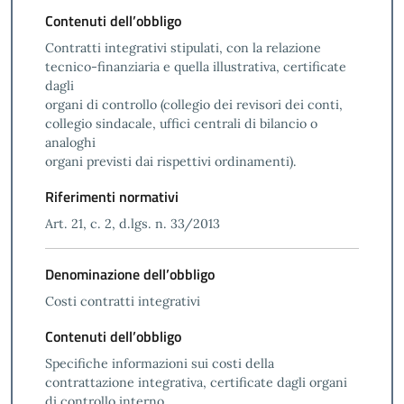
Contenuti dell’obbligo
Contratti integrativi stipulati, con la relazione
tecnico-finanziaria e quella illustrativa, certificate
dagli
organi di controllo (collegio dei revisori dei conti,
collegio sindacale, uffici centrali di bilancio o
analoghi
organi previsti dai rispettivi ordinamenti).
Riferimenti normativi
Art. 21, c. 2, d.lgs. n. 33/2013
Denominazione dell’obbligo
Costi contratti integrativi
Contenuti dell’obbligo
Specifiche informazioni sui costi della
contrattazione integrativa, certificate dagli organi
di controllo interno,