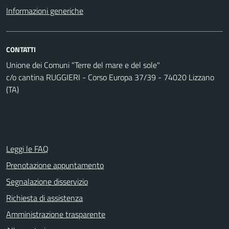
Informazioni generiche
CONTATTI
Unione dei Comuni "Terre del mare e del sole"
c/o cantina RUGGIERI - Corso Europa 37/39 - 74020 Lizzano
(TA)
Leggi le FAQ
Prenotazione appuntamento
Segnalazione disservizio
Richiesta di assistenza
Amministrazione trasparente