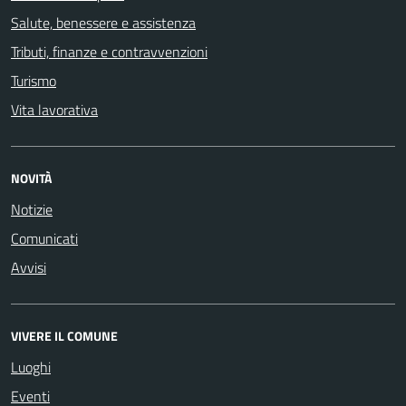
Salute, benessere e assistenza
Tributi, finanze e contravvenzioni
Turismo
Vita lavorativa
NOVITÀ
Notizie
Comunicati
Avvisi
VIVERE IL COMUNE
Luoghi
Eventi