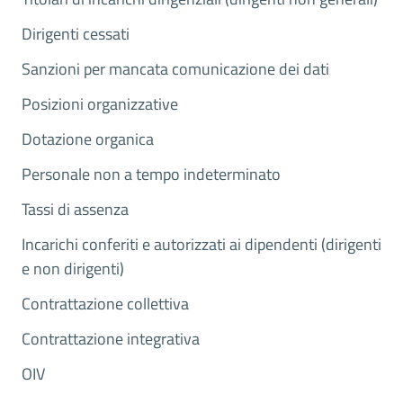
Dirigenti cessati
Sanzioni per mancata comunicazione dei dati
Posizioni organizzative
Dotazione organica
Personale non a tempo indeterminato
Tassi di assenza
Incarichi conferiti e autorizzati ai dipendenti (dirigenti
e non dirigenti)
Contrattazione collettiva
Contrattazione integrativa
OIV