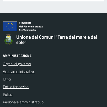
Unione dei Comuni "Terre del mare e del
sole"
AMMINISTRAZIONE
Organi di governo
Aree amministrative
Uffici
Enti e fondazioni
Politici
Personale amministrativo