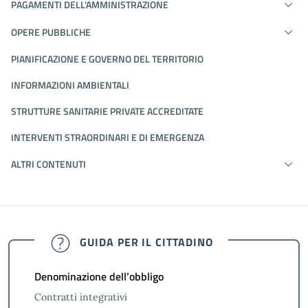
PAGAMENTI DELL'AMMINISTRAZIONE
OPERE PUBBLICHE
PIANIFICAZIONE E GOVERNO DEL TERRITORIO
INFORMAZIONI AMBIENTALI
STRUTTURE SANITARIE PRIVATE ACCREDITATE
INTERVENTI STRAORDINARI E DI EMERGENZA
ALTRI CONTENUTI
GUIDA PER IL CITTADINO
Denominazione dell’obbligo
Contratti integrativi