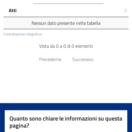
Atti
Nessun dato presente nella tabella
Contrattazione integrativa
Vista da 0 a 0 di 0 elementi
Precedente
Successivo
Quanto sono chiare le informazioni su questa
pagina?