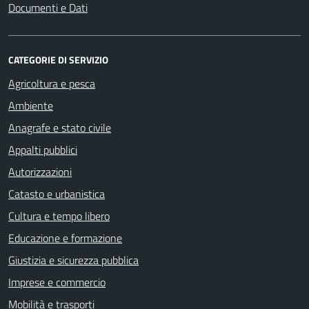
Documenti e Dati
CATEGORIE DI SERVIZIO
Agricoltura e pesca
Ambiente
Anagrafe e stato civile
Appalti pubblici
Autorizzazioni
Catasto e urbanistica
Cultura e tempo libero
Educazione e formazione
Giustizia e sicurezza pubblica
Imprese e commercio
Mobilità e trasporti