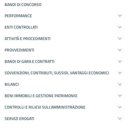
BANDI DI CONCORSO
PERFORMANCE
ENTI CONTROLLATI
ATTIVITÀ E PROCEDIMENTI
PROVVEDIMENTI
BANDI DI GARA E CONTRATTI
SOVVENZIONI, CONTRIBUTI, SUSSIDI, VANTAGGI ECONOMICI
BILANCI
BENI IMMOBILI E GESTIONE PATRIMONIO
CONTROLLI E RILIEVI SULL'AMMINISTRAZIONE
SERVIZI EROGATI