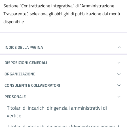
Sezione "Contrattazione integrativa" di "Amministrazione
Trasparente", seleziona gli obblighi di pubblicazione dal menù
disponibile.
INDICE DELLA PAGINA
DISPOSIZIONI GENERALI
ORGANIZZAZIONE
CONSULENTI E COLLABORATORI
PERSONALE
Titolari di incarichi dirigenziali amministrativi di
vertice
Titolari di incarichi dirigenziali (dirigenti non generali)