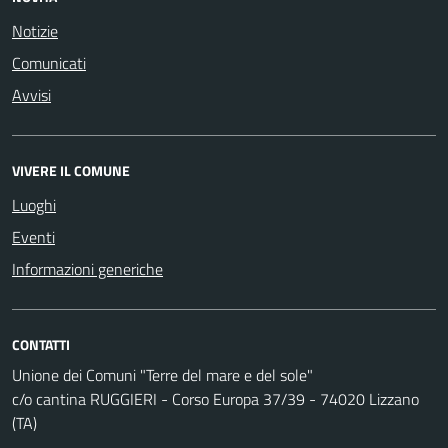
Notizie
Comunicati
Avvisi
VIVERE IL COMUNE
Luoghi
Eventi
Informazioni generiche
CONTATTI
Unione dei Comuni "Terre del mare e del sole"
c/o cantina RUGGIERI - Corso Europa 37/39 - 74020 Lizzano
(TA)