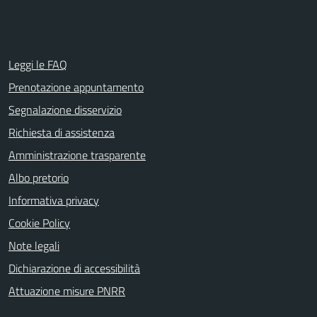
Leggi le FAQ
Prenotazione appuntamento
Segnalazione disservizio
Richiesta di assistenza
Amministrazione trasparente
Albo pretorio
Informativa privacy
Cookie Policy
Note legali
Dichiarazione di accessibilità
Attuazione misure PNRR