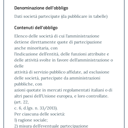
Denominazione dell’obbligo
Dati società partecipate (da pubblicare in tabelle)
Contenuti dell’obbligo
Elenco delle società di cui l’amministrazione
detiene direttamente quote di partecipazione
anche minoritaria, con
l’indicazione dell’entità, delle funzioni attribuite e
delle attività svolte in favore dell’amministrazione o
delle
attività di servizio pubblico affidate, ad esclusione
delle società, partecipate da amministrazioni
pubbliche, con
azioni quotate in mercati regolamentati italiani o di
altri paesi dell’Unione europea, e loro controllate.
(art. 22,
c. 6, d.lgs. n. 33/2013).
Per ciascuna delle società:
1) ragione sociale;
2) misura dell’eventuale partecipazione