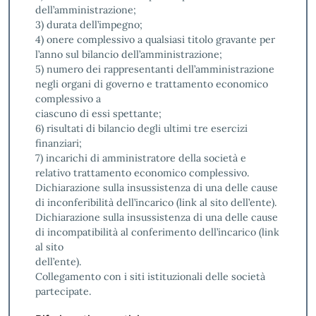
dell’amministrazione;
3) durata dell’impegno;
4) onere complessivo a qualsiasi titolo gravante per
l’anno sul bilancio dell’amministrazione;
5) numero dei rappresentanti dell’amministrazione
negli organi di governo e trattamento economico
complessivo a
ciascuno di essi spettante;
6) risultati di bilancio degli ultimi tre esercizi
finanziari;
7) incarichi di amministratore della società e
relativo trattamento economico complessivo.
Dichiarazione sulla insussistenza di una delle cause
di inconferibilità dell’incarico (link al sito dell’ente).
Dichiarazione sulla insussistenza di una delle cause
di incompatibilità al conferimento dell’incarico (link
al sito
dell’ente).
Collegamento con i siti istituzionali delle società
partecipate.