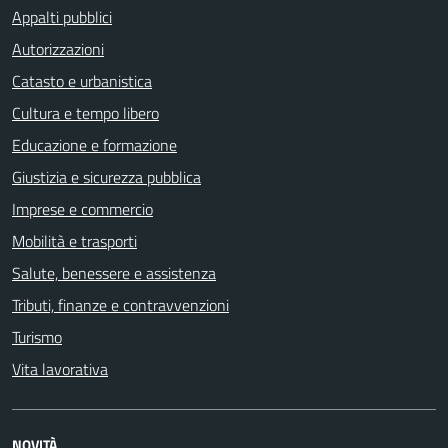
Appalti pubblici
Autorizzazioni
Catasto e urbanistica
Cultura e tempo libero
Educazione e formazione
Giustizia e sicurezza pubblica
Imprese e commercio
Mobilità e trasporti
Salute, benessere e assistenza
Tributi, finanze e contravvenzioni
Turismo
Vita lavorativa
NOVITÀ