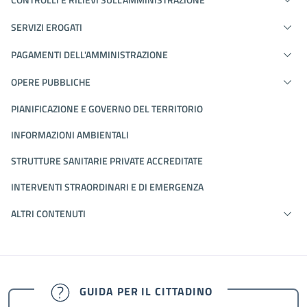
SERVIZI EROGATI
PAGAMENTI DELL'AMMINISTRAZIONE
OPERE PUBBLICHE
PIANIFICAZIONE E GOVERNO DEL TERRITORIO
INFORMAZIONI AMBIENTALI
STRUTTURE SANITARIE PRIVATE ACCREDITATE
INTERVENTI STRAORDINARI E DI EMERGENZA
ALTRI CONTENUTI
GUIDA PER IL CITTADINO