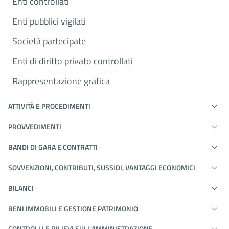
Enti controllati
Enti pubblici vigilati
Società partecipate
Enti di diritto privato controllati
Rappresentazione grafica
ATTIVITÀ E PROCEDIMENTI
PROVVEDIMENTI
BANDI DI GARA E CONTRATTI
SOVVENZIONI, CONTRIBUTI, SUSSIDI, VANTAGGI ECONOMICI
BILANCI
BENI IMMOBILI E GESTIONE PATRIMONIO
CONTROLLI E RILIEVI SULL'AMMINISTRAZIONE