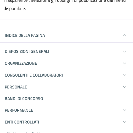
Trasparente", seleziona gli obblighi di pubblicazione dal menù
disponibile.
INDICE DELLA PAGINA
DISPOSIZIONI GENERALI
ORGANIZZAZIONE
CONSULENTI E COLLABORATORI
PERSONALE
BANDI DI CONCORSO
PERFORMANCE
ENTI CONTROLLATI