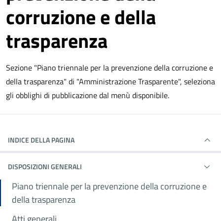
corruzione e della
trasparenza
Sezione "Piano triennale per la prevenzione della corruzione e
della trasparenza" di "Amministrazione Trasparente", seleziona
gli obblighi di pubblicazione dal menù disponibile.
INDICE DELLA PAGINA
DISPOSIZIONI GENERALI
Piano triennale per la prevenzione della corruzione e
della trasparenza
Atti generali