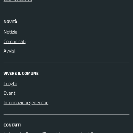
NOVITÀ
Notizie
Comunicati
Avvisi
VIVERE IL COMUNE
Luoghi
Eventi
Informazioni generiche
CONTATTI