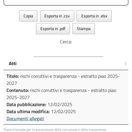
Copia
Esporta in .csv
Esporta in .xlsx
Esporta in .pdf
Stampa
Cerca:
Atti
Titolo:
rischi corruttivi e trasparenza - estratto piao 2025-
2027
Contenuto:
rischi corruttivi e trasparenza - estratto piao
2025-2027
Data pubblicazione:
12/02/2025
Data ultima modifica:
12/02/2025
Documenti allegati
Piano triennale per la prevenzione della corruzione e della trasparenza