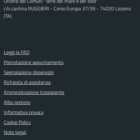
Unione dei Comuni "Terre del mare e del sole"
c/o cantina RUGGIERI - Corso Europa 37/39 - 74020 Lizzano
(TA)
Leggi le FAQ
Prenotazione appuntamento
Segnalazione disservizio
Richiesta di assistenza
Amministrazione trasparente
Albo pretorio
Informativa privacy
Cookie Policy
Note legali