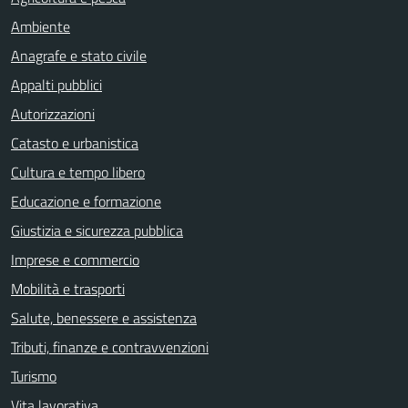
Ambiente
Anagrafe e stato civile
Appalti pubblici
Autorizzazioni
Catasto e urbanistica
Cultura e tempo libero
Educazione e formazione
Giustizia e sicurezza pubblica
Imprese e commercio
Mobilità e trasporti
Salute, benessere e assistenza
Tributi, finanze e contravvenzioni
Turismo
Vita lavorativa