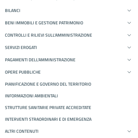
BILANCI
BENI IMMOBILI E GESTIONE PATRIMONIO
CONTROLLI E RILIEVI SULL'AMMINISTRAZIONE
SERVIZI EROGATI
PAGAMENTI DELL'AMMINISTRAZIONE
OPERE PUBBLICHE
PIANIFICAZIONE E GOVERNO DEL TERRITORIO
INFORMAZIONI AMBIENTALI
STRUTTURE SANITARIE PRIVATE ACCREDITATE
INTERVENTI STRAORDINARI E DI EMERGENZA
ALTRI CONTENUTI