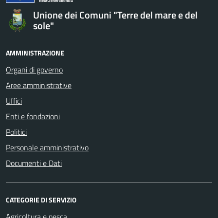
Unione dei Comuni "Terre del mare e del
sole"
AMMINISTRAZIONE
Organi di governo
Aree amministrative
Uffici
Enti e fondazioni
Politici
Personale amministrativo
Documenti e Dati
CATEGORIE DI SERVIZIO
Agricoltura e pesca