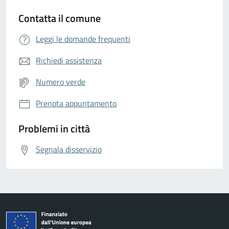
Contatta il comune
Leggi le domande frequenti
Richiedi assistenza
Numero verde
Prenota appuntamento
Problemi in città
Segnala disservizio