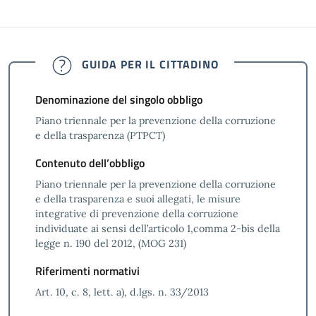
GUIDA PER IL CITTADINO
Denominazione del singolo obbligo
Piano triennale per la prevenzione della corruzione
e della trasparenza (PTPCT)
Contenuto dell’obbligo
Piano triennale per la prevenzione della corruzione
e della trasparenza e suoi allegati, le misure
integrative di prevenzione della corruzione
individuate ai sensi dell’articolo 1,comma 2-bis della
legge n. 190 del 2012, (MOG 231)
Riferimenti normativi
Art. 10, c. 8, lett. a), d.lgs. n. 33/2013