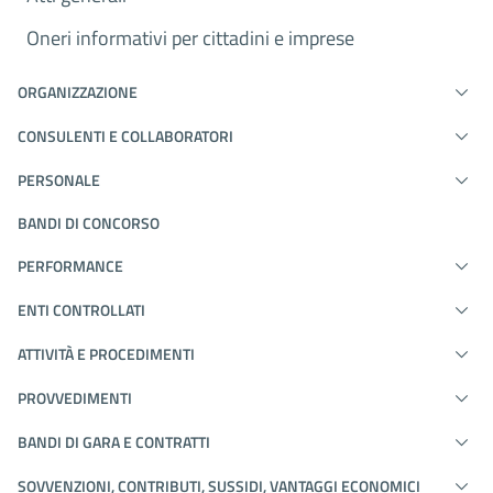
Oneri informativi per cittadini e imprese
ORGANIZZAZIONE
CONSULENTI E COLLABORATORI
PERSONALE
BANDI DI CONCORSO
PERFORMANCE
ENTI CONTROLLATI
ATTIVITÀ E PROCEDIMENTI
PROVVEDIMENTI
BANDI DI GARA E CONTRATTI
SOVVENZIONI, CONTRIBUTI, SUSSIDI, VANTAGGI ECONOMICI