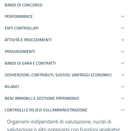
BANDI DI CONCORSO
PERFORMANCE
ENTI CONTROLLATI
ATTIVITÀ E PROCEDIMENTI
PROVVEDIMENTI
BANDI DI GARA E CONTRATTI
SOVVENZIONI, CONTRIBUTI, SUSSIDI, VANTAGGI ECONOMICI
BILANCI
BENI IMMOBILI E GESTIONE PATRIMONIO
CONTROLLI E RILIEVI SULL'AMMINISTRAZIONE
Organismi indipendenti di valutazione, nuclei di
valutazione o altri organismi con funzioni analoghe