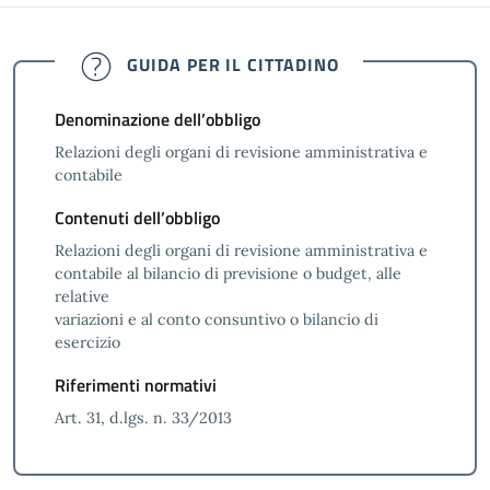
GUIDA PER IL CITTADINO
Denominazione dell’obbligo
Relazioni degli organi di revisione amministrativa e
contabile
Contenuti dell’obbligo
Relazioni degli organi di revisione amministrativa e
contabile al bilancio di previsione o budget, alle
relative
variazioni e al conto consuntivo o bilancio di
esercizio
Riferimenti normativi
Art. 31, d.lgs. n. 33/2013