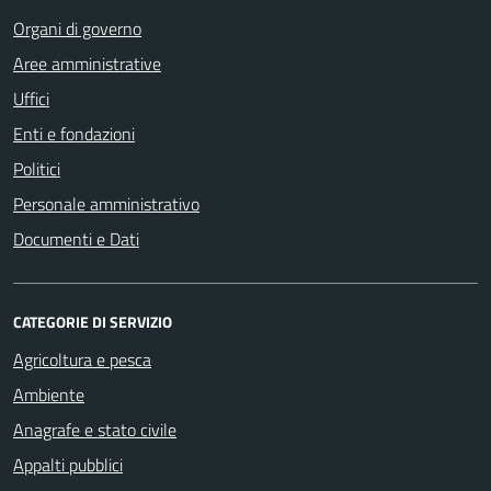
Organi di governo
Aree amministrative
Uffici
Enti e fondazioni
Politici
Personale amministrativo
Documenti e Dati
CATEGORIE DI SERVIZIO
Agricoltura e pesca
Ambiente
Anagrafe e stato civile
Appalti pubblici