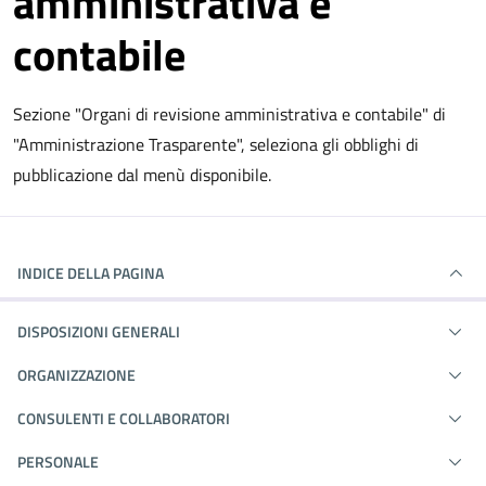
amministrativa e
contabile
Sezione "Organi di revisione amministrativa e contabile" di
"Amministrazione Trasparente", seleziona gli obblighi di
pubblicazione dal menù disponibile.
INDICE DELLA PAGINA
DISPOSIZIONI GENERALI
ORGANIZZAZIONE
CONSULENTI E COLLABORATORI
PERSONALE