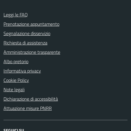
Leggi le FAQ
Prenotazione appuntamento
Segnalazione disservizio
Richiesta di assistenza
Amministrazione trasparente
Albo pretorio
Informativa privacy
Cookie Policy
Note legali
Dichiarazione di accessibilità
Attuazione misure PNRR
SEGUICI SU