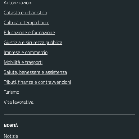
Autorizzazioni
Catasto e urbanistica
Cultura e tempo libero
Educazione e formazione
Giustizia e sicurezza pubblica
Imprese e commercio
Mobilità e trasporti
Salute, benessere e assistenza
Tributi, finanze e contravvenzioni
Turismo
Vita lavorativa
NOVITÀ
Notizie