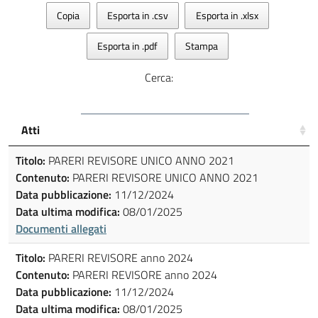
Copia
Esporta in .csv
Esporta in .xlsx
Esporta in .pdf
Stampa
Cerca:
Atti
Titolo:
PARERI REVISORE UNICO ANNO 2021
Contenuto:
PARERI REVISORE UNICO ANNO 2021
Data pubblicazione:
11/12/2024
Data ultima modifica:
08/01/2025
Documenti allegati
Titolo:
PARERI REVISORE anno 2024
Contenuto:
PARERI REVISORE anno 2024
Data pubblicazione:
11/12/2024
Data ultima modifica:
08/01/2025