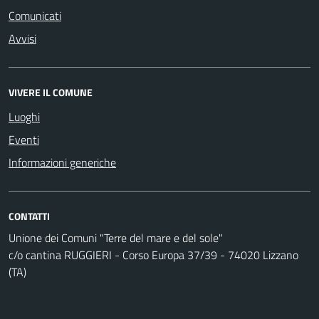
Comunicati
Avvisi
VIVERE IL COMUNE
Luoghi
Eventi
Informazioni generiche
CONTATTI
Unione dei Comuni "Terre del mare e del sole"
c/o cantina RUGGIERI - Corso Europa 37/39 - 74020 Lizzano
(TA)