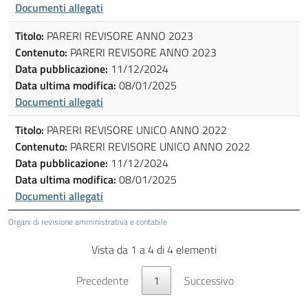
Documenti allegati
Titolo:
PARERI REVISORE ANNO 2023
Contenuto:
PARERI REVISORE ANNO 2023
Data pubblicazione:
11/12/2024
Data ultima modifica:
08/01/2025
Documenti allegati
Titolo:
PARERI REVISORE UNICO ANNO 2022
Contenuto:
PARERI REVISORE UNICO ANNO 2022
Data pubblicazione:
11/12/2024
Data ultima modifica:
08/01/2025
Documenti allegati
Organi di revisione amministrativa e contabile
Vista da 1 a 4 di 4 elementi
Precedente
1
Successivo