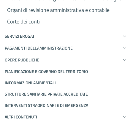
Organi di revisione amministrativa e contabile
Corte dei conti
SERVIZI EROGATI
PAGAMENTI DELL'AMMINISTRAZIONE
OPERE PUBBLICHE
PIANIFICAZIONE E GOVERNO DEL TERRITORIO
INFORMAZIONI AMBIENTALI
STRUTTURE SANITARIE PRIVATE ACCREDITATE
INTERVENTI STRAORDINARI E DI EMERGENZA
ALTRI CONTENUTI