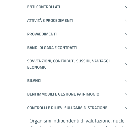
ENTI CONTROLLATI
ATTIVITÀ E PROCEDIMENTI
PROVVEDIMENTI
BANDI DI GARA E CONTRATTI
SOVVENZIONI, CONTRIBUTI, SUSSIDI, VANTAGGI
ECONOMICI
BILANCI
BENI IMMOBILI E GESTIONE PATRIMONIO
CONTROLLI E RILIEVI SULL'AMMINISTRAZIONE
Organismi indipendenti di valutazione, nuclei