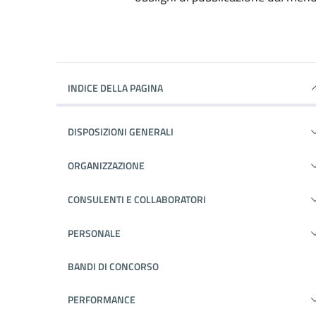
INDICE DELLA PAGINA
DISPOSIZIONI GENERALI
ORGANIZZAZIONE
CONSULENTI E COLLABORATORI
PERSONALE
BANDI DI CONCORSO
PERFORMANCE