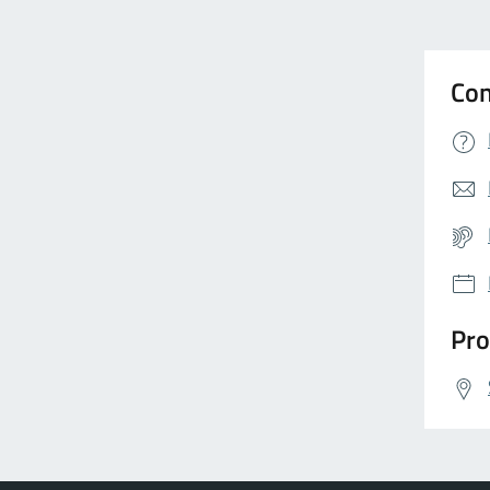
Con
Pro