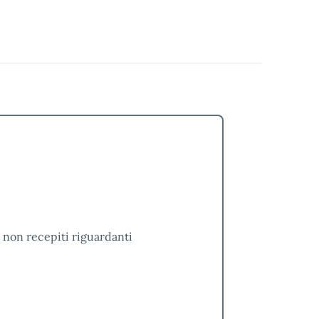
è non recepiti riguardanti