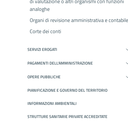
di valutazione o altri organismi con funzioni
analoghe
Organi di revisione amministrativa e contabil
Corte dei conti
SERVIZI EROGATI
PAGAMENTI DELL'AMMINISTRAZIONE
OPERE PUBBLICHE
PIANIFICAZIONE E GOVERNO DEL TERRITORIO
INFORMAZIONI AMBIENTALI
STRUTTURE SANITARIE PRIVATE ACCREDITATE