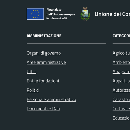
Unione dei Com
AMMINISTRAZIONE
CATEGORI
Organi di governo
Agricoltu
Aree amministrative
Ambient
Uffici
Anagrafe 
Enti e fondazioni
Appalti p
Politici
Autorizza
Personale amministrativo
Catasto e
Documenti e Dati
Cultura 
Educazio