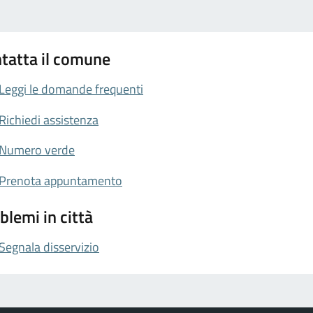
tatta il comune
Leggi le domande frequenti
Richiedi assistenza
Numero verde
Prenota appuntamento
blemi in città
Segnala disservizio