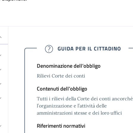
GUIDA PER IL CITTADINO
Denominazione dell’obbligo
Rilievi Corte dei conti
Contenuti dell’obbligo
Tutti i rilievi della Corte dei conti ancorch
l’organizzazione e l’attività delle
amministrazioni stesse e dei loro uffici
Riferimenti normativi