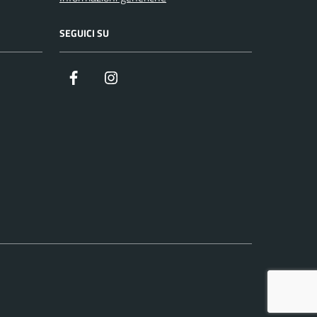
SEGUICI SU
Facebook
Instagram