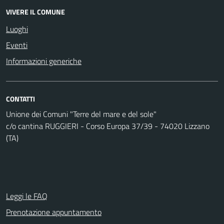
VIVERE IL COMUNE
Luoghi
Eventi
Informazioni generiche
CONTATTI
Unione dei Comuni "Terre del mare e del sole"
c/o cantina RUGGIERI - Corso Europa 37/39 - 74020 Lizzano
(TA)
Leggi le FAQ
Prenotazione appuntamento