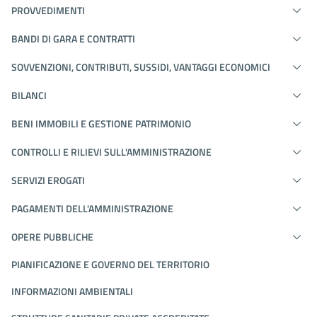
PROVVEDIMENTI
BANDI DI GARA E CONTRATTI
SOVVENZIONI, CONTRIBUTI, SUSSIDI, VANTAGGI ECONOMICI
BILANCI
BENI IMMOBILI E GESTIONE PATRIMONIO
CONTROLLI E RILIEVI SULL'AMMINISTRAZIONE
SERVIZI EROGATI
PAGAMENTI DELL'AMMINISTRAZIONE
OPERE PUBBLICHE
PIANIFICAZIONE E GOVERNO DEL TERRITORIO
INFORMAZIONI AMBIENTALI