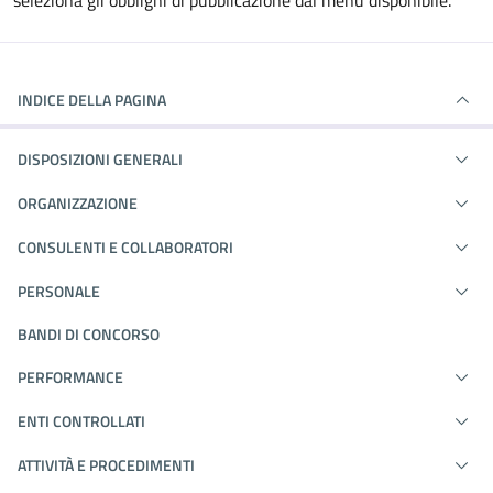
seleziona gli obblighi di pubblicazione dal menù disponibile.
INDICE DELLA PAGINA
DISPOSIZIONI GENERALI
ORGANIZZAZIONE
CONSULENTI E COLLABORATORI
PERSONALE
BANDI DI CONCORSO
PERFORMANCE
ENTI CONTROLLATI
ATTIVITÀ E PROCEDIMENTI