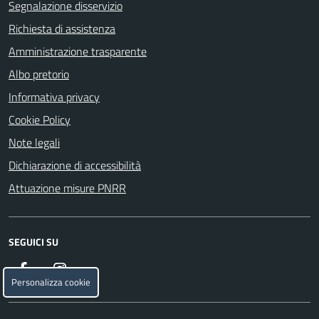
Segnalazione disservizio
Richiesta di assistenza
Amministrazione trasparente
Albo pretorio
Informativa privacy
Cookie Policy
Note legali
Dichiarazione di accessibilità
Attuazione misure PNRR
SEGUICI SU
Facebook
Instagram
Personalizza cookie