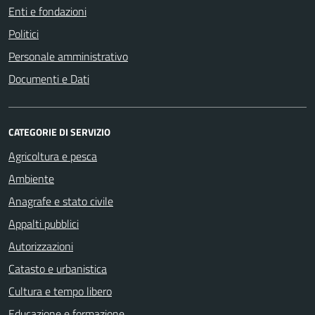
Enti e fondazioni
Politici
Personale amministrativo
Documenti e Dati
CATEGORIE DI SERVIZIO
Agricoltura e pesca
Ambiente
Anagrafe e stato civile
Appalti pubblici
Autorizzazioni
Catasto e urbanistica
Cultura e tempo libero
Educazione e formazione