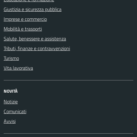
Giustizia e sicurezza pubblica
Imprese e commercio
Mobilità e trasporti
Salute, benessere e assistenza
Tributi, finanze e contravvenzioni
Turismo
Vita lavorativa
NOVITÀ
Notizie
Comunicati
Avvisi