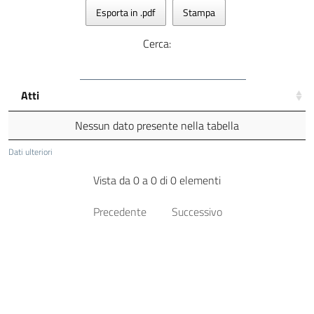
Esporta in .pdf
Stampa
Cerca:
Atti
Nessun dato presente nella tabella
Dati ulteriori
Vista da 0 a 0 di 0 elementi
Precedente
Successivo