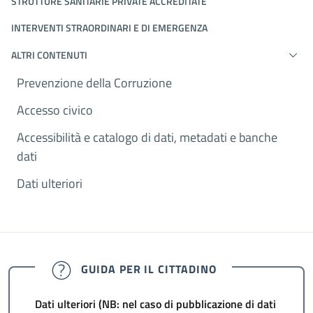
STRUTTURE SANITARIE PRIVATE ACCREDITATE
INTERVENTI STRAORDINARI E DI EMERGENZA
ALTRI CONTENUTI
Prevenzione della Corruzione
Accesso civico
Accessibilità e catalogo di dati, metadati e banche
dati
Dati ulteriori
GUIDA PER IL CITTADINO
Dati ulteriori (NB: nel caso di pubblicazione di dati