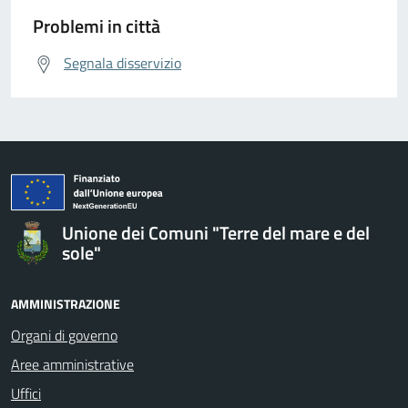
Problemi in città
Segnala disservizio
Unione dei Comuni "Terre del mare e del
sole"
AMMINISTRAZIONE
Organi di governo
Aree amministrative
Uffici