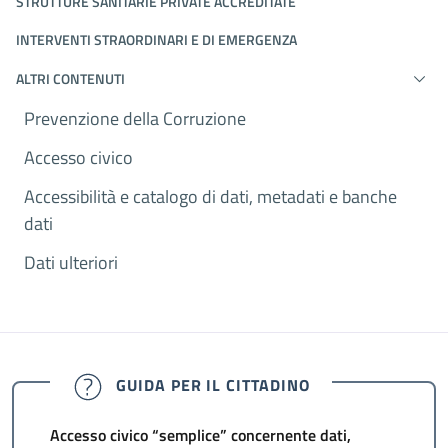
STRUTTURE SANITARIE PRIVATE ACCREDITATE
INTERVENTI STRAORDINARI E DI EMERGENZA
ALTRI CONTENUTI
Prevenzione della Corruzione
Accesso civico
Accessibilità e catalogo di dati, metadati e banche
dati
Dati ulteriori
GUIDA PER IL CITTADINO
Accesso civico “semplice” concernente dati,