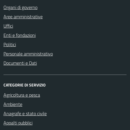
Organi di governo
Aree amministrative
Uffici
Enti e fondazioni
Politici
Personale amministrativo
Documenti e Dati
CATEGORIE DI SERVIZIO
Agricoltura e pesca
Ambiente
Anagrafe e stato civile
Appalti pubblici