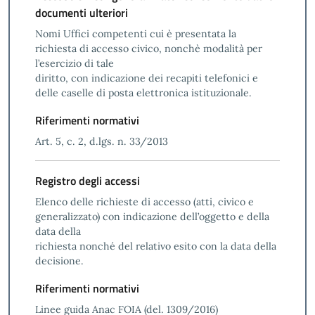
documenti ulteriori
Nomi Uffici competenti cui è presentata la
richiesta di accesso civico, nonchè modalità per
l’esercizio di tale
diritto, con indicazione dei recapiti telefonici e
delle caselle di posta elettronica istituzionale.
Riferimenti normativi
Art. 5, c. 2, d.lgs. n. 33/2013
Registro degli accessi
Elenco delle richieste di accesso (atti, civico e
generalizzato) con indicazione dell’oggetto e della
data della
richiesta nonché del relativo esito con la data della
decisione.
Riferimenti normativi
Linee guida Anac FOIA (del. 1309/2016)