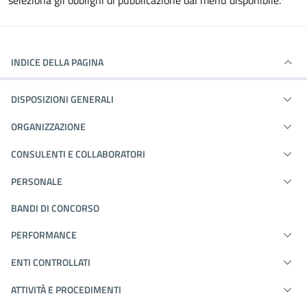
seleziona gli obblighi di pubblicazione dal menù disponibile.
INDICE DELLA PAGINA
DISPOSIZIONI GENERALI
ORGANIZZAZIONE
CONSULENTI E COLLABORATORI
PERSONALE
BANDI DI CONCORSO
PERFORMANCE
ENTI CONTROLLATI
ATTIVITÀ E PROCEDIMENTI