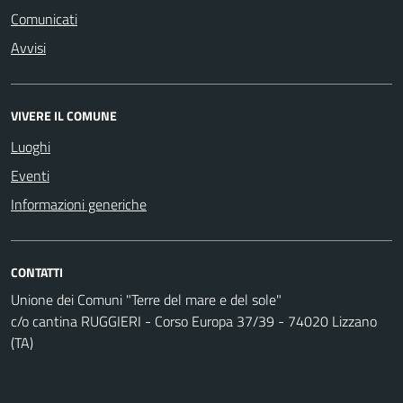
Comunicati
Avvisi
VIVERE IL COMUNE
Luoghi
Eventi
Informazioni generiche
CONTATTI
Unione dei Comuni "Terre del mare e del sole"
c/o cantina RUGGIERI - Corso Europa 37/39 - 74020 Lizzano
(TA)