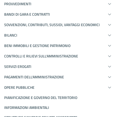
PROVVEDIMENTI
BANDI DI GARA E CONTRATTI
SOVVENZIONI, CONTRIBUTI, SUSSIDI, VANTAGGI ECONOMICI
BILANCI
BENI IMMOBILI E GESTIONE PATRIMONIO
CONTROLLI E RILIEVI SULL'AMMINISTRAZIONE
SERVIZI EROGATI
PAGAMENTI DELL'AMMINISTRAZIONE
OPERE PUBBLICHE
PIANIFICAZIONE E GOVERNO DEL TERRITORIO
INFORMAZIONI AMBIENTALI