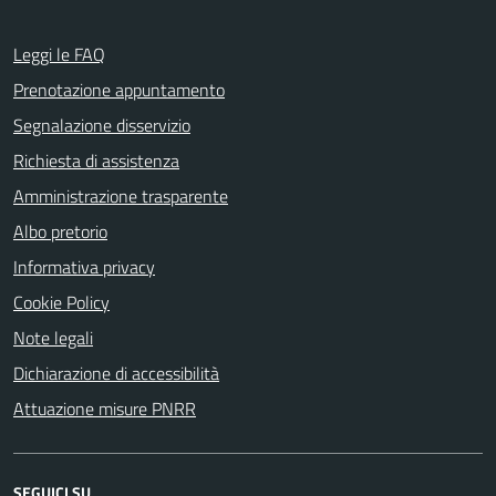
Leggi le FAQ
Prenotazione appuntamento
Segnalazione disservizio
Richiesta di assistenza
Amministrazione trasparente
Albo pretorio
Informativa privacy
Cookie Policy
Note legali
Dichiarazione di accessibilità
Attuazione misure PNRR
SEGUICI SU