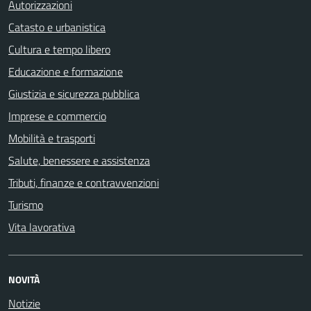
Autorizzazioni
Catasto e urbanistica
Cultura e tempo libero
Educazione e formazione
Giustizia e sicurezza pubblica
Imprese e commercio
Mobilità e trasporti
Salute, benessere e assistenza
Tributi, finanze e contravvenzioni
Turismo
Vita lavorativa
NOVITÀ
Notizie