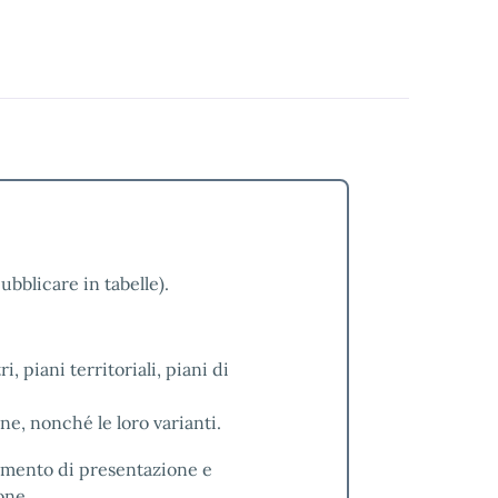
ubblicare in tabelle).
ri, piani territoriali, piani di
ne, nonché le loro varianti.
imento di presentazione e
one