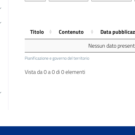
Titolo
Contenuto
Data pubblica
Nessun dato presente
Pianificazione e governo del territorio
Vista da 0 a 0 di 0 elementi