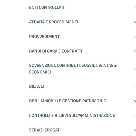
ENTI CONTROLLATI
ATTIVITÀ E PROCEDIMENTI
PROVVEDIMENTI
BANDI DI GARA E CONTRATTI
SOVVENZIONI, CONTRIBUTI, SUSSIDI, VANTAGGI
ECONOMICI
BILANCI
BENI IMMOBILI E GESTIONE PATRIMONIO
CONTROLLI E RILIEVI SULL'AMMINISTRAZIONE
SERVIZI EROGATI