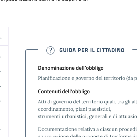
GUIDA PER IL CITTADINO
Denominazione dell’obbligo
Pianificazione e governo del territorio (da p
Contenuti dell’obbligo
Atti di governo del territorio quali, tra gli alt
coordinamento, piani paesistici,
strumenti urbanistici, generali e di attuazio
Documentazione relativa a ciascun proced
approvazione delle proposte di trasformazi