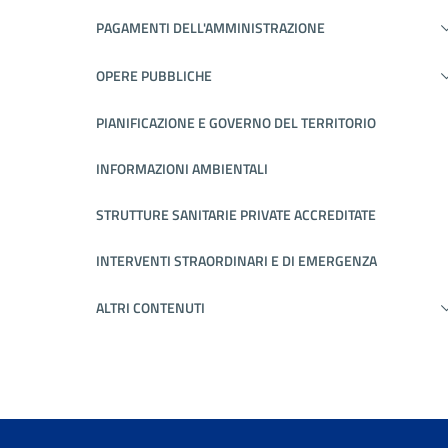
PAGAMENTI DELL'AMMINISTRAZIONE
OPERE PUBBLICHE
PIANIFICAZIONE E GOVERNO DEL TERRITORIO
INFORMAZIONI AMBIENTALI
STRUTTURE SANITARIE PRIVATE ACCREDITATE
INTERVENTI STRAORDINARI E DI EMERGENZA
ALTRI CONTENUTI