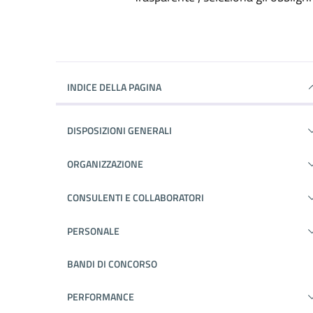
INDICE DELLA PAGINA
DISPOSIZIONI GENERALI
ORGANIZZAZIONE
CONSULENTI E COLLABORATORI
PERSONALE
BANDI DI CONCORSO
PERFORMANCE