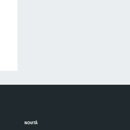
NOVITÀ