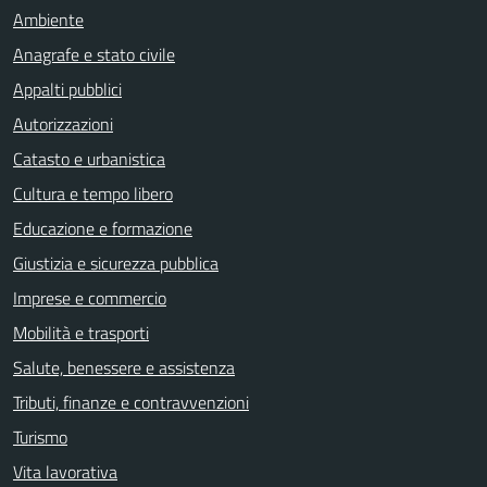
Ambiente
Anagrafe e stato civile
Appalti pubblici
Autorizzazioni
Catasto e urbanistica
Cultura e tempo libero
Educazione e formazione
Giustizia e sicurezza pubblica
Imprese e commercio
Mobilità e trasporti
Salute, benessere e assistenza
Tributi, finanze e contravvenzioni
Turismo
Vita lavorativa