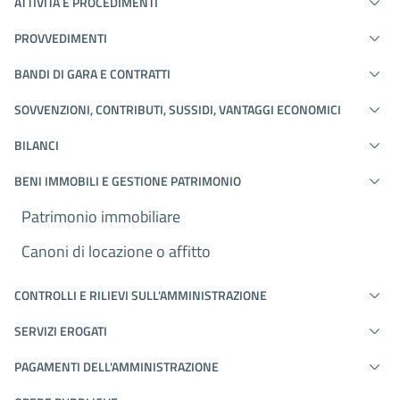
ATTIVITÀ E PROCEDIMENTI
PROVVEDIMENTI
BANDI DI GARA E CONTRATTI
SOVVENZIONI, CONTRIBUTI, SUSSIDI, VANTAGGI ECONOMICI
BILANCI
BENI IMMOBILI E GESTIONE PATRIMONIO
Patrimonio immobiliare
Canoni di locazione o affitto
CONTROLLI E RILIEVI SULL'AMMINISTRAZIONE
SERVIZI EROGATI
PAGAMENTI DELL'AMMINISTRAZIONE