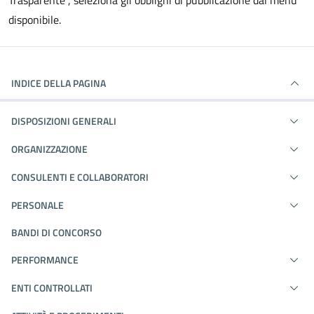
Trasparente", seleziona gli obblighi di pubblicazione dal menù
disponibile.
INDICE DELLA PAGINA
DISPOSIZIONI GENERALI
ORGANIZZAZIONE
CONSULENTI E COLLABORATORI
PERSONALE
BANDI DI CONCORSO
PERFORMANCE
ENTI CONTROLLATI