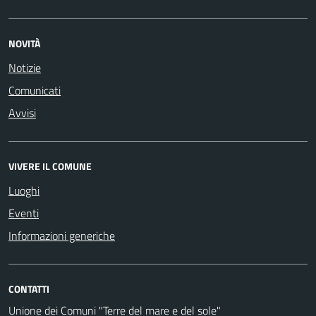
NOVITÀ
Notizie
Comunicati
Avvisi
VIVERE IL COMUNE
Luoghi
Eventi
Informazioni generiche
CONTATTI
Unione dei Comuni "Terre del mare e del sole"