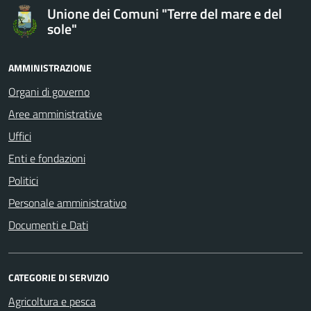
Unione dei Comuni "Terre del mare e del
sole"
AMMINISTRAZIONE
Organi di governo
Aree amministrative
Uffici
Enti e fondazioni
Politici
Personale amministrativo
Documenti e Dati
CATEGORIE DI SERVIZIO
Agricoltura e pesca