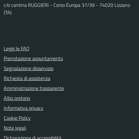
c/o cantina RUGGIERI - Corso Europa 37/39 - 74020 Lizzano
(TA)
Leggi le FAQ
Prenotazione appuntamento
Segnalazione disservizio
Richiesta di assistenza
Amministrazione trasparente
Albo pretorio
Informativa privacy
Cookie Policy
Note legali
Dichiarazione di accessibilità