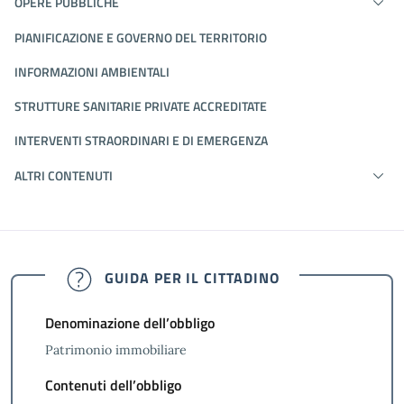
OPERE PUBBLICHE
PIANIFICAZIONE E GOVERNO DEL TERRITORIO
INFORMAZIONI AMBIENTALI
STRUTTURE SANITARIE PRIVATE ACCREDITATE
INTERVENTI STRAORDINARI E DI EMERGENZA
ALTRI CONTENUTI
GUIDA PER IL CITTADINO
Denominazione dell’obbligo
Patrimonio immobiliare
Contenuti dell’obbligo