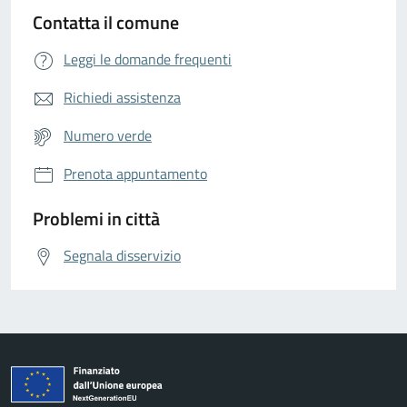
Contatta il comune
Leggi le domande frequenti
Richiedi assistenza
Numero verde
Prenota appuntamento
Problemi in città
Segnala disservizio